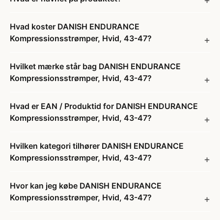
Hvad koster DANISH ENDURANCE
Kompressionsstrømper, Hvid, 43-47?
Hvilket mærke står bag DANISH ENDURANCE
Kompressionsstrømper, Hvid, 43-47?
Hvad er EAN / Produktid for DANISH ENDURANCE
Kompressionsstrømper, Hvid, 43-47?
Hvilken kategori tilhører DANISH ENDURANCE
Kompressionsstrømper, Hvid, 43-47?
Hvor kan jeg købe DANISH ENDURANCE
Kompressionsstrømper, Hvid, 43-47?