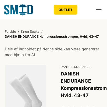
OUTLET
Forside
/
Knee Socks
/
DANISH ENDURANCE Kompressionsstrømper, Hvid, 43-47
Dele af indholdet på denne side kan være genereret
med hjælp fra AI.
DANISH ENDURANCE
DANISH
ENDURANCE
Kompressionsstrøm
Hvid, 43-47