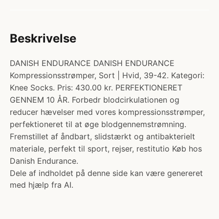
Beskrivelse
DANISH ENDURANCE DANISH ENDURANCE
Kompressionsstrømper, Sort | Hvid, 39-42. Kategori:
Knee Socks. Pris: 430.00 kr. PERFEKTIONERET
GENNEM 10 ÅR. Forbedr blodcirkulationen og
reducer hævelser med vores kompressionsstrømper,
perfektioneret til at øge blodgennemstrømning.
Fremstillet af åndbart, slidstærkt og antibakterielt
materiale, perfekt til sport, rejser, restitutio Køb hos
Danish Endurance.
Dele af indholdet på denne side kan være genereret
med hjælp fra AI.