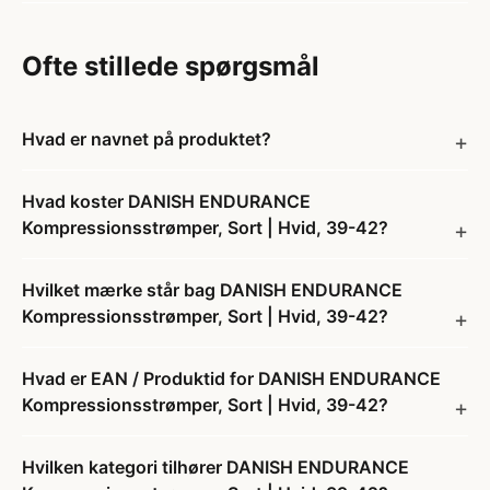
Ofte stillede spørgsmål
Hvad er navnet på produktet?
Hvad koster DANISH ENDURANCE
Kompressionsstrømper, Sort | Hvid, 39-42?
Hvilket mærke står bag DANISH ENDURANCE
Kompressionsstrømper, Sort | Hvid, 39-42?
Hvad er EAN / Produktid for DANISH ENDURANCE
Kompressionsstrømper, Sort | Hvid, 39-42?
Hvilken kategori tilhører DANISH ENDURANCE