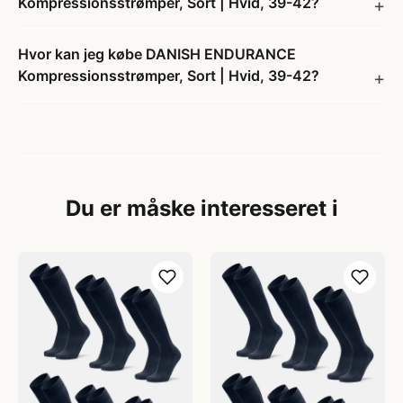
Kompressionsstrømper, Sort | Hvid, 39-42?
Hvor kan jeg købe DANISH ENDURANCE
Kompressionsstrømper, Sort | Hvid, 39-42?
Du er måske interesseret i