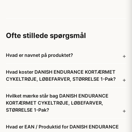
Ofte stillede spørgsmål
Hvad er navnet på produktet?
Hvad koster DANISH ENDURANCE KORTÆRMET
CYKELTRØJE, LØBEFARVER, STØRRELSE 1-Pak?
Hvilket mærke står bag DANISH ENDURANCE
KORTÆRMET CYKELTRØJE, LØBEFARVER,
STØRRELSE 1-Pak?
Hvad er EAN / Produktid for DANISH ENDURANCE