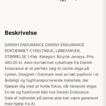
Beskrivelse
DANISH ENDURANCE DANISH ENDURANCE
KORTÆRMET CYKELTRØJE, LØBEFARVER,
STØRRELSE 1-Pak. Kategori: Bicycle Jerseys. Pris:
480.00 kr. Aero-kortærmet cykeltrøje fra Danish
Endurance er et perfekt valg til varme dage på
cyklen. Designet i Danmark med en tæt pasform i et
åndeligt og fugttransporterende materiale, der
hjælper dig med at holde fokus, når tempoet stiger.
En let og funktionel Køb hos Danish Endurance.
Dele af indholdet på denne side kan være genereret
med hjælp fra AI.