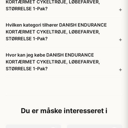
KORTÆRMET CYKELTRØJE, LØBEFARVER,
STØRRELSE 1-Pak?
Hvilken kategori tilhører DANISH ENDURANCE
KORTÆRMET CYKELTRØJE, LØBEFARVER,
STØRRELSE 1-Pak?
Hvor kan jeg købe DANISH ENDURANCE
KORTÆRMET CYKELTRØJE, LØBEFARVER,
STØRRELSE 1-Pak?
Du er måske interesseret i