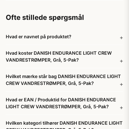
Ofte stillede spørgsmål
Hvad er navnet på produktet?
Hvad koster DANISH ENDURANCE LIGHT CREW
VANDRESTRØMPER, Grå, 5-Pak?
Hvilket mærke står bag DANISH ENDURANCE LIGHT
CREW VANDRESTRØMPER, Grå, 5-Pak?
Hvad er EAN / Produktid for DANISH ENDURANCE
LIGHT CREW VANDRESTRØMPER, Grå, 5-Pak?
Hvilken kategori tilhører DANISH ENDURANCE LIGHT