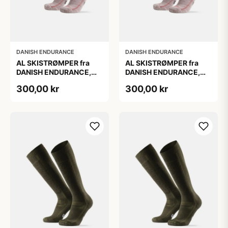
DANISH ENDURANCE
DANISH ENDURANCE
AL SKISTRØMPER fra
AL SKISTRØMPER fra
DANISH ENDURANCE,
DANISH ENDURANCE,
Lysegrå/Lyserød, 1-Pak
Lysegrå/Lyserød, 1-Pak
300,00 kr
300,00 kr