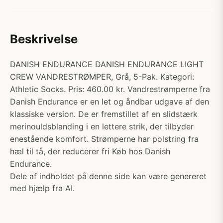
Beskrivelse
DANISH ENDURANCE DANISH ENDURANCE LIGHT
CREW VANDRESTRØMPER, Grå, 5-Pak. Kategori:
Athletic Socks. Pris: 460.00 kr. Vandrestrømperne fra
Danish Endurance er en let og åndbar udgave af den
klassiske version. De er fremstillet af en slidstærk
merinouldsblanding i en lettere strik, der tilbyder
enestående komfort. Strømperne har polstring fra
hæl til tå, der reducerer fri Køb hos Danish
Endurance.
Dele af indholdet på denne side kan være genereret
med hjælp fra AI.