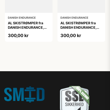
DANISH ENDURANCE
DANISH ENDURANCE
AL SKISTRØMPER fra
AL SKISTRØMPER fra
DANISH ENDURANCE,
DANISH ENDURANCE,
Oliven Grøn, 1-Pak
Oliven Grøn, 1-Pak
300,00 kr
300,00 kr