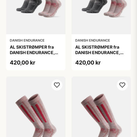
DANISH ENDURANCE
DANISH ENDURANCE
AL SKISTRØMPER fra
AL SKISTRØMPER fra
DANISH ENDURANCE,
DANISH ENDURANCE,
Grå | Lyserød, 2-Pak
Grå | Lyserød, 2-Pak
420,00 kr
420,00 kr