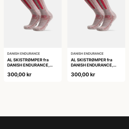
DANISH ENDURANCE
DANISH ENDURANCE
AL SKISTRØMPER fra
AL SKISTRØMPER fra
DANISH ENDURANCE,
DANISH ENDURANCE,
Lysegrå/Lyserød, 1-Pak
Lysegrå/Lyserød, 1-Pak
300,00 kr
300,00 kr