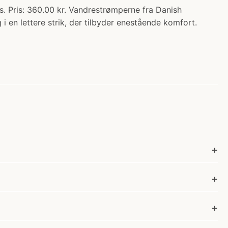
is: 360.00 kr. Vandrestrømperne fra Danish
i en lettere strik, der tilbyder enestående komfort.