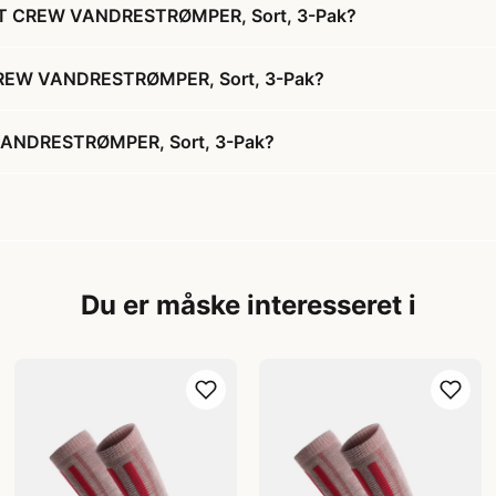
GHT CREW VANDRESTRØMPER, Sort, 3-Pak?
 CREW VANDRESTRØMPER, Sort, 3-Pak?
VANDRESTRØMPER, Sort, 3-Pak?
Du er måske interesseret i