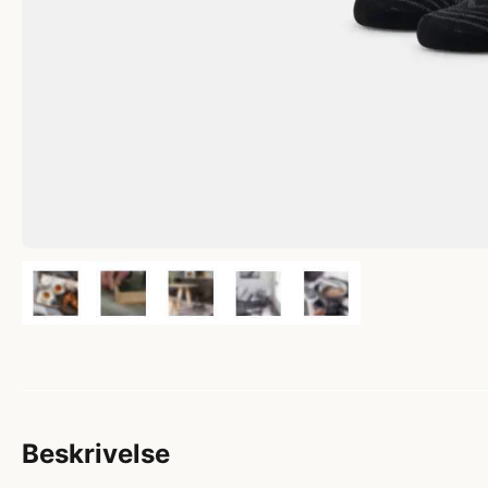
Beskrivelse