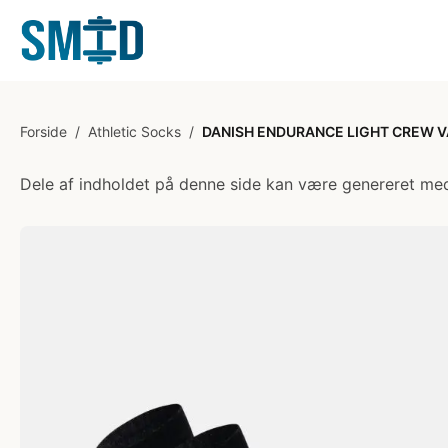
Forside
/
Athletic Socks
/
DANISH ENDURANCE LIGHT CREW V
Dele af indholdet på denne side kan være genereret med