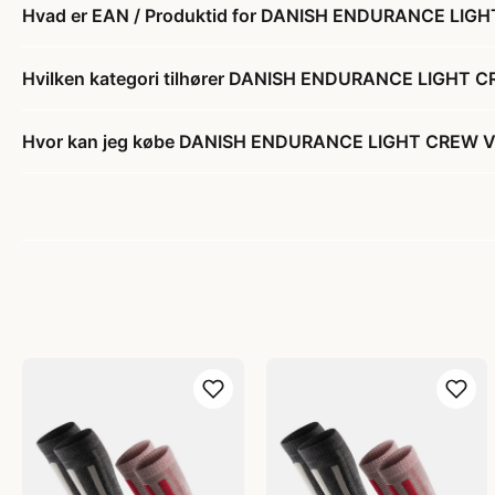
Hvad er EAN / Produktid for DANISH ENDURANCE LI
Hvilken kategori tilhører DANISH ENDURANCE LIGHT
Hvor kan jeg købe DANISH ENDURANCE LIGHT CREW 