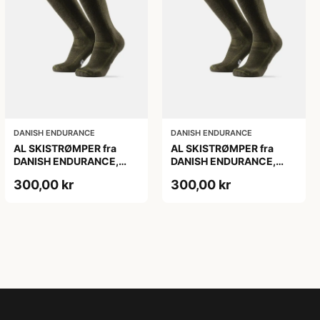
DANISH ENDURANCE
DANISH ENDURANCE
AL SKISTRØMPER fra
AL SKISTRØMPER fra
DANISH ENDURANCE,
DANISH ENDURANCE,
Oliven Grøn, 1-Pak
Oliven Grøn, 1-Pak
300,00 kr
300,00 kr