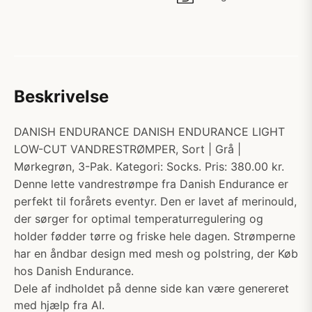
Beskrivelse
DANISH ENDURANCE DANISH ENDURANCE LIGHT
LOW-CUT VANDRESTRØMPER, Sort | Grå |
Mørkegrøn, 3-Pak. Kategori: Socks. Pris: 380.00 kr.
Denne lette vandrestrømpe fra Danish Endurance er
perfekt til forårets eventyr. Den er lavet af merinould,
der sørger for optimal temperaturregulering og
holder fødder tørre og friske hele dagen. Strømperne
har en åndbar design med mesh og polstring, der Køb
hos Danish Endurance.
Dele af indholdet på denne side kan være genereret
med hjælp fra AI.