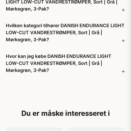
LIGHT LOW-CUT VANDRESTRØMPER, Sort | Grå |
Mørkegrøn, 3-Pak?
Hvilken kategori tilhører DANISH ENDURANCE LIGHT
LOW-CUT VANDRESTRØMPER, Sort | Grå |
Mørkegrøn, 3-Pak?
Hvor kan jeg købe DANISH ENDURANCE LIGHT
LOW-CUT VANDRESTRØMPER, Sort | Grå |
Mørkegrøn, 3-Pak?
Du er måske interesseret i