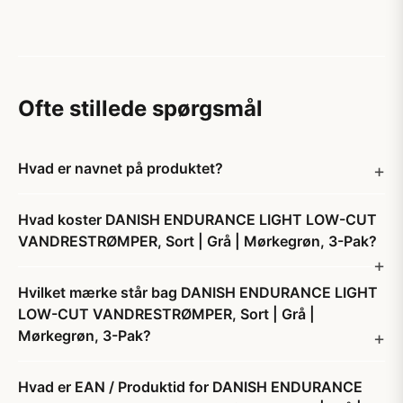
Ofte stillede spørgsmål
Hvad er navnet på produktet?
Hvad koster DANISH ENDURANCE LIGHT LOW-CUT
VANDRESTRØMPER, Sort | Grå | Mørkegrøn, 3-Pak?
Hvilket mærke står bag DANISH ENDURANCE LIGHT
LOW-CUT VANDRESTRØMPER, Sort | Grå |
Mørkegrøn, 3-Pak?
Hvad er EAN / Produktid for DANISH ENDURANCE