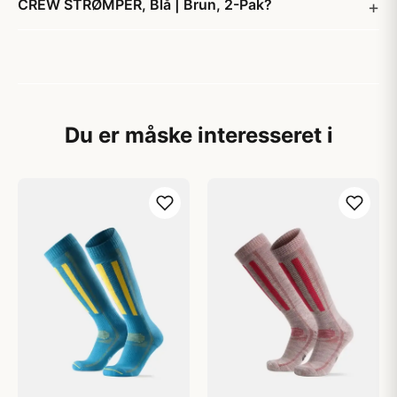
CREW STRØMPER, Blå | Brun, 2-Pak?
Du er måske interesseret i