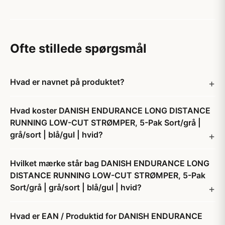
Ofte stillede spørgsmål
Hvad er navnet på produktet?
Hvad koster DANISH ENDURANCE LONG DISTANCE
RUNNING LOW-CUT STRØMPER, 5-Pak Sort/grå |
grå/sort | blå/gul | hvid?
Hvilket mærke står bag DANISH ENDURANCE LONG
DISTANCE RUNNING LOW-CUT STRØMPER, 5-Pak
Sort/grå | grå/sort | blå/gul | hvid?
Hvad er EAN / Produktid for DANISH ENDURANCE