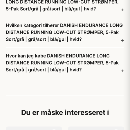
LONG DISTANCE RUNNING LOW-CUT STRØMPER,
5-Pak Sort/grå | grå/sort | blå/gul | hvid?
Hvilken kategori tilhører DANISH ENDURANCE LONG
DISTANCE RUNNING LOW-CUT STRØMPER, 5-Pak
Sort/grå | grå/sort | blå/gul | hvid?
Hvor kan jeg købe DANISH ENDURANCE LONG
DISTANCE RUNNING LOW-CUT STRØMPER, 5-Pak
Sort/grå | grå/sort | blå/gul | hvid?
Du er måske interesseret i