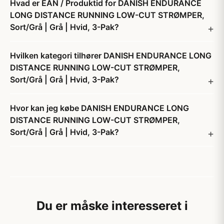
Hvad er EAN / Produktid for DANISH ENDURANCE
LONG DISTANCE RUNNING LOW-CUT STRØMPER,
Sort/Grå | Grå | Hvid, 3-Pak?
Hvilken kategori tilhører DANISH ENDURANCE LONG
DISTANCE RUNNING LOW-CUT STRØMPER,
Sort/Grå | Grå | Hvid, 3-Pak?
Hvor kan jeg købe DANISH ENDURANCE LONG
DISTANCE RUNNING LOW-CUT STRØMPER,
Sort/Grå | Grå | Hvid, 3-Pak?
Du er måske interesseret i