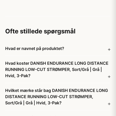
Ofte stillede spørgsmål
Hvad er navnet på produktet?
Hvad koster DANISH ENDURANCE LONG DISTANCE
RUNNING LOW-CUT STRØMPER, Sort/Grå | Grå |
Hvid, 3-Pak?
Hvilket mærke står bag DANISH ENDURANCE LONG
DISTANCE RUNNING LOW-CUT STRØMPER,
Sort/Grå | Grå | Hvid, 3-Pak?