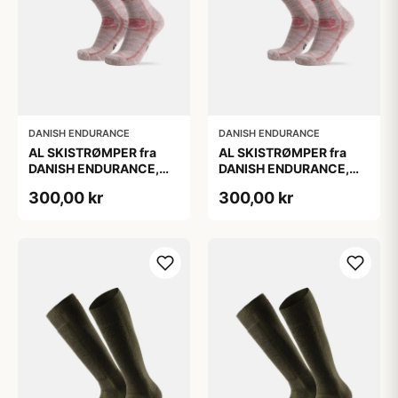
DANISH ENDURANCE
DANISH ENDURANCE
AL SKISTRØMPER fra
AL SKISTRØMPER fra
DANISH ENDURANCE,
DANISH ENDURANCE,
Lysegrå/Lyserød, 1-Pak
Lysegrå/Lyserød, 1-Pak
300,00 kr
300,00 kr