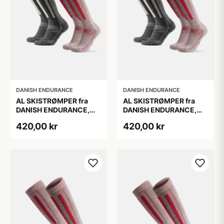
DANISH ENDURANCE
DANISH ENDURANCE
AL SKISTRØMPER fra
AL SKISTRØMPER fra
DANISH ENDURANCE,
DANISH ENDURANCE,
Grå | Lyserød, 2-Pak
Grå | Lyserød, 2-Pak
420,00 kr
420,00 kr