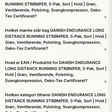
RUNNING STRØMPER, 5-Pak, Sort | Hvid | Grøn,
Ventilerende, Polstring, Svangkompression, Oeko-
Tex Certificeret?
Hvilket mærke står bag DANISH ENDURANCE LONG
DISTANCE RUNNING STRØMPER, 5-Pak, Sort | Hvid |
Grøn, Ventilerende, Polstring, Svangkompression,
Oeko-Tex Certificeret?
Hvad er EAN / Produktid for DANISH ENDURANCE
LONG DISTANCE RUNNING STRØMPER, 5-Pak, Sort |
Hvid | Grøn, Ventilerende, Polstring,
Svangkompression, Oeko-Tex Certificeret?
Hvilken kategori tilhører DANISH ENDURANCE LONG
DISTANCE RUNNING STRØMPER, 5-Pak, Sort | Hvid |
Grøn, Ventilerende, Polstring, Svangkompression,