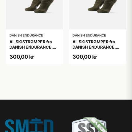
DANISH ENDURANCE
DANISH ENDURANCE
AL SKISTRØMPER fra
AL SKISTRØMPER fra
DANISH ENDURANCE,
DANISH ENDURANCE,
Oliven Grøn, 1-Pak
Oliven Grøn, 1-Pak
300,00 kr
300,00 kr