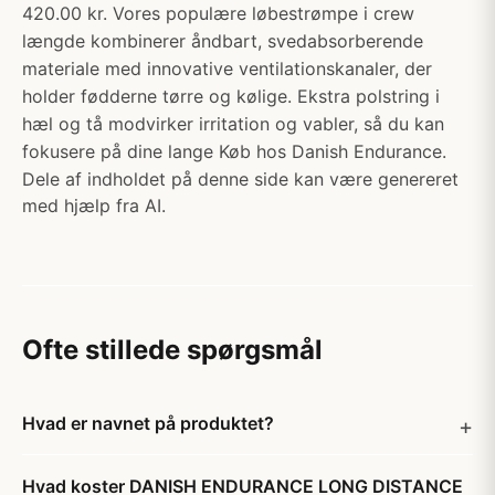
420.00 kr. Vores populære løbestrømpe i crew
længde kombinerer åndbart, svedabsorberende
materiale med innovative ventilationskanaler, der
holder fødderne tørre og kølige. Ekstra polstring i
hæl og tå modvirker irritation og vabler, så du kan
fokusere på dine lange Køb hos Danish Endurance.
Dele af indholdet på denne side kan være genereret
med hjælp fra AI.
Ofte stillede spørgsmål
Hvad er navnet på produktet?
Hvad koster DANISH ENDURANCE LONG DISTANCE