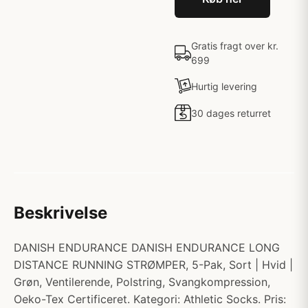
Gratis fragt over kr.
699
Hurtig levering
30 dages returret
Beskrivelse
DANISH ENDURANCE DANISH ENDURANCE LONG
DISTANCE RUNNING STRØMPER, 5-Pak, Sort | Hvid |
Grøn, Ventilerende, Polstring, Svangkompression,
Oeko-Tex Certificeret. Kategori: Athletic Socks. Pris: