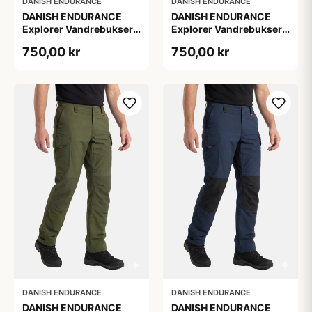
DANISH ENDURANCE
DANISH ENDURANCE
DANISH ENDURANCE
DANISH ENDURANCE
Explorer Vandrebukser,
Explorer Vandrebukser,
1-Pak, L
1-Pak, L
750,00 kr
750,00 kr
DANISH ENDURANCE
DANISH ENDURANCE
DANISH ENDURANCE
DANISH ENDURANCE