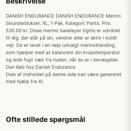
Beskrivelse
DANISH ENDURANCE DANISH ENDURANCE Merino
Skiunderbukser, XL, 1-Pak. Kategori: Pants. Pris:
535.00 kr. Disse merino baselayer tights er udviklet
til dig, der står på ski, vandrer eller er aktiv i koldt
vejr. De er lavet i en nøje udvalgt merinoblanding,
som hjælper med at balancere din kropstemperatur
og lede fugt væk fra huden, når du er i bevægelse.
Den Køb hos Danish Endurance.
Dele af indholdet på denne side kan være genereret
med hjælp fra AI.
Ofte stillede spørgsmål