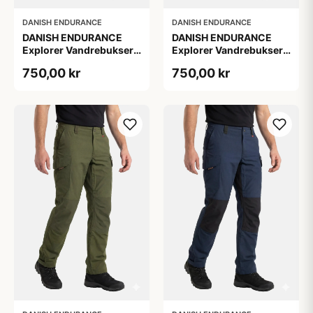
DANISH ENDURANCE
DANISH ENDURANCE
DANISH ENDURANCE
DANISH ENDURANCE
Explorer Vandrebukser,
Explorer Vandrebukser,
1-Pak, 2XL
1-Pak, 2XL
750,00 kr
750,00 kr