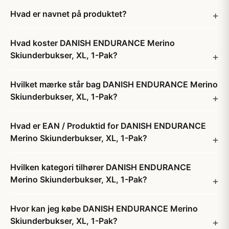
Hvad er navnet på produktet?
Hvad koster DANISH ENDURANCE Merino
Skiunderbukser, XL, 1-Pak?
Hvilket mærke står bag DANISH ENDURANCE Merino
Skiunderbukser, XL, 1-Pak?
Hvad er EAN / Produktid for DANISH ENDURANCE
Merino Skiunderbukser, XL, 1-Pak?
Hvilken kategori tilhører DANISH ENDURANCE
Merino Skiunderbukser, XL, 1-Pak?
Hvor kan jeg købe DANISH ENDURANCE Merino
Skiunderbukser, XL, 1-Pak?