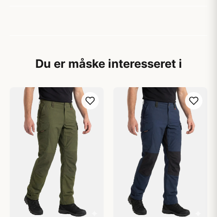
Du er måske interesseret i