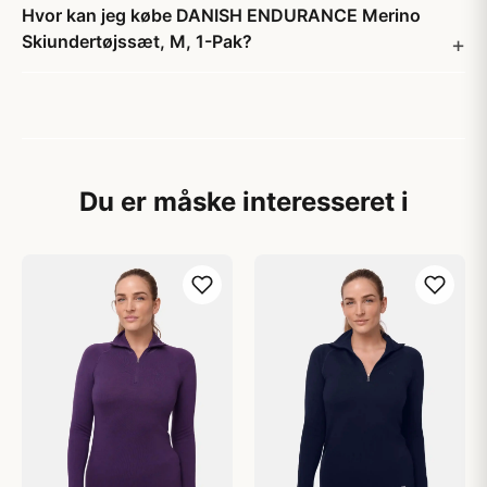
Hvor kan jeg købe DANISH ENDURANCE Merino
Skiundertøjssæt, M, 1-Pak?
Du er måske interesseret i