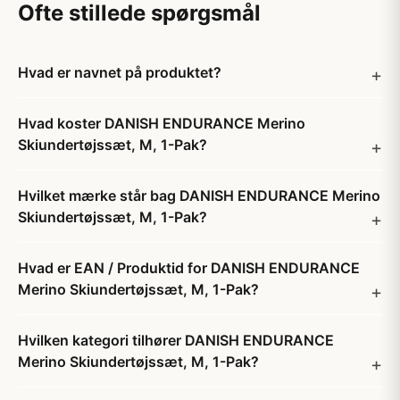
Ofte stillede spørgsmål
Hvad er navnet på produktet?
Hvad koster DANISH ENDURANCE Merino
Skiundertøjssæt, M, 1-Pak?
Hvilket mærke står bag DANISH ENDURANCE Merino
Skiundertøjssæt, M, 1-Pak?
Hvad er EAN / Produktid for DANISH ENDURANCE
Merino Skiundertøjssæt, M, 1-Pak?
Hvilken kategori tilhører DANISH ENDURANCE
Merino Skiundertøjssæt, M, 1-Pak?