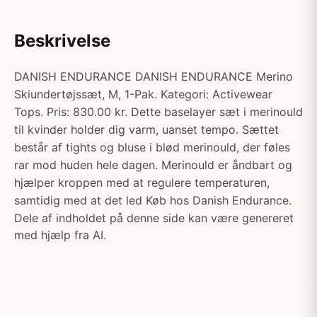
Beskrivelse
DANISH ENDURANCE DANISH ENDURANCE Merino
Skiundertøjssæt, M, 1-Pak. Kategori: Activewear
Tops. Pris: 830.00 kr. Dette baselayer sæt i merinould
til kvinder holder dig varm, uanset tempo. Sættet
består af tights og bluse i blød merinould, der føles
rar mod huden hele dagen. Merinould er åndbart og
hjælper kroppen med at regulere temperaturen,
samtidig med at det led Køb hos Danish Endurance.
Dele af indholdet på denne side kan være genereret
med hjælp fra AI.