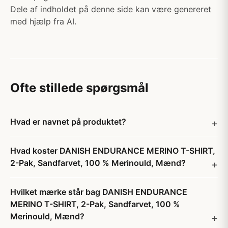
Dele af indholdet på denne side kan være genereret
med hjælp fra AI.
Ofte stillede spørgsmål
Hvad er navnet på produktet?
Hvad koster DANISH ENDURANCE MERINO T-SHIRT,
2-Pak, Sandfarvet, 100 % Merinould, Mænd?
Hvilket mærke står bag DANISH ENDURANCE
MERINO T-SHIRT, 2-Pak, Sandfarvet, 100 %
Merinould, Mænd?