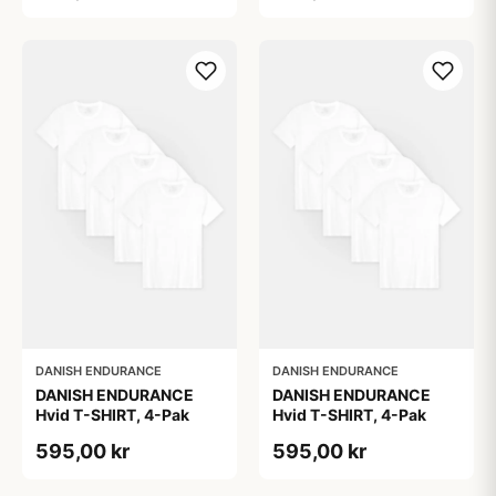
DANISH ENDURANCE
DANISH ENDURANCE
DANISH ENDURANCE
DANISH ENDURANCE
Hvid T-SHIRT, 4-Pak
Hvid T-SHIRT, 4-Pak
595,00 kr
595,00 kr