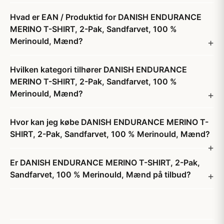
Hvad er EAN / Produktid for DANISH ENDURANCE
MERINO T-SHIRT, 2-Pak, Sandfarvet, 100 %
Merinould, Mænd?
Hvilken kategori tilhører DANISH ENDURANCE
MERINO T-SHIRT, 2-Pak, Sandfarvet, 100 %
Merinould, Mænd?
Hvor kan jeg købe DANISH ENDURANCE MERINO T-
SHIRT, 2-Pak, Sandfarvet, 100 % Merinould, Mænd?
Er DANISH ENDURANCE MERINO T-SHIRT, 2-Pak,
Sandfarvet, 100 % Merinould, Mænd på tilbud?