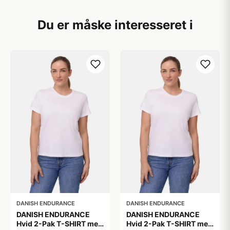
Du er måske interesseret i
DANISH ENDURANCE
DANISH ENDURANCE
DANISH ENDURANCE
DANISH ENDURANCE
Hvid 2-Pak T-SHIRT med
Hvid 2-Pak T-SHIRT med