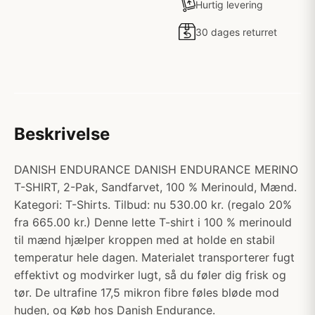
Hurtig levering
30 dages returret
Beskrivelse
DANISH ENDURANCE DANISH ENDURANCE MERINO
T-SHIRT, 2-Pak, Sandfarvet, 100 % Merinould, Mænd.
Kategori: T-Shirts. Tilbud: nu 530.00 kr. (regalo 20%
fra 665.00 kr.) Denne lette T-shirt i 100 % merinould
til mænd hjælper kroppen med at holde en stabil
temperatur hele dagen. Materialet transporterer fugt
effektivt og modvirker lugt, så du føler dig frisk og
tør. De ultrafine 17,5 mikron fibre føles bløde mod
huden, og Køb hos Danish Endurance.