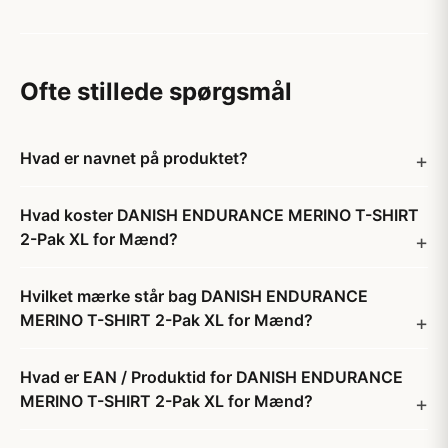
Ofte stillede spørgsmål
Hvad er navnet på produktet?
Hvad koster DANISH ENDURANCE MERINO T-SHIRT
2-Pak XL for Mænd?
Hvilket mærke står bag DANISH ENDURANCE
MERINO T-SHIRT 2-Pak XL for Mænd?
Hvad er EAN / Produktid for DANISH ENDURANCE
MERINO T-SHIRT 2-Pak XL for Mænd?