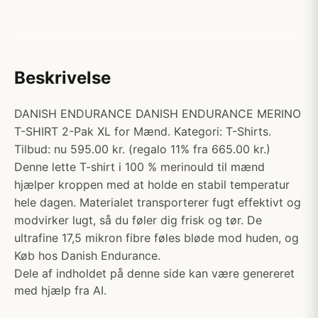
Beskrivelse
DANISH ENDURANCE DANISH ENDURANCE MERINO
T-SHIRT 2-Pak XL for Mænd. Kategori: T-Shirts.
Tilbud: nu 595.00 kr. (regalo 11% fra 665.00 kr.)
Denne lette T-shirt i 100 % merinould til mænd
hjælper kroppen med at holde en stabil temperatur
hele dagen. Materialet transporterer fugt effektivt og
modvirker lugt, så du føler dig frisk og tør. De
ultrafine 17,5 mikron fibre føles bløde mod huden, og
Køb hos Danish Endurance.
Dele af indholdet på denne side kan være genereret
med hjælp fra AI.