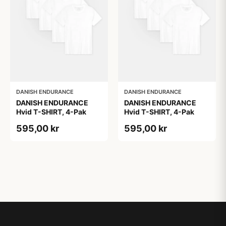
DANISH ENDURANCE
DANISH ENDURANCE
DANISH ENDURANCE
DANISH ENDURANCE
Hvid T-SHIRT, 4-Pak
Hvid T-SHIRT, 4-Pak
595,00 kr
595,00 kr