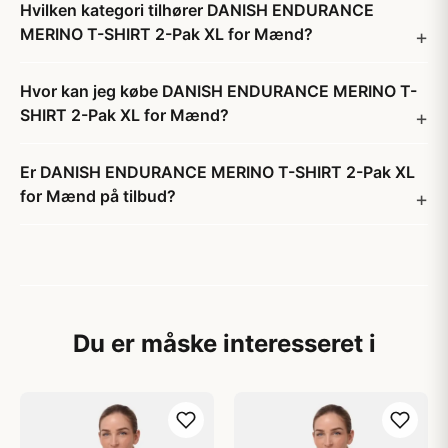
Hvilken kategori tilhører DANISH ENDURANCE
MERINO T-SHIRT 2-Pak XL for Mænd?
Hvor kan jeg købe DANISH ENDURANCE MERINO T-
SHIRT 2-Pak XL for Mænd?
Er DANISH ENDURANCE MERINO T-SHIRT 2-Pak XL
for Mænd på tilbud?
Du er måske interesseret i