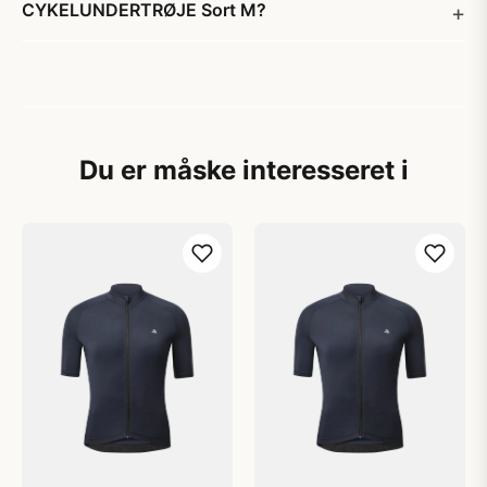
CYKELUNDERTRØJE Sort M?
Du er måske interesseret i