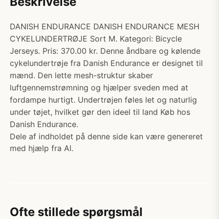
Beskrivelse
DANISH ENDURANCE DANISH ENDURANCE MESH
CYKELUNDERTRØJE Sort M. Kategori: Bicycle
Jerseys. Pris: 370.00 kr. Denne åndbare og kølende
cykelundertrøje fra Danish Endurance er designet til
mænd. Den lette mesh-struktur skaber
luftgennemstrømning og hjælper sveden med at
fordampe hurtigt. Undertrøjen føles let og naturlig
under tøjet, hvilket gør den ideel til land Køb hos
Danish Endurance.
Dele af indholdet på denne side kan være genereret
med hjælp fra AI.
Ofte stillede spørgsmål