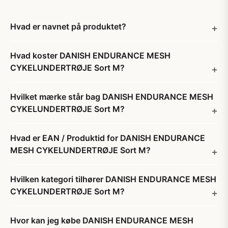
Hvad er navnet på produktet?
Hvad koster DANISH ENDURANCE MESH
CYKELUNDERTRØJE Sort M?
Hvilket mærke står bag DANISH ENDURANCE MESH
CYKELUNDERTRØJE Sort M?
Hvad er EAN / Produktid for DANISH ENDURANCE
MESH CYKELUNDERTRØJE Sort M?
Hvilken kategori tilhører DANISH ENDURANCE MESH
CYKELUNDERTRØJE Sort M?
Hvor kan jeg købe DANISH ENDURANCE MESH