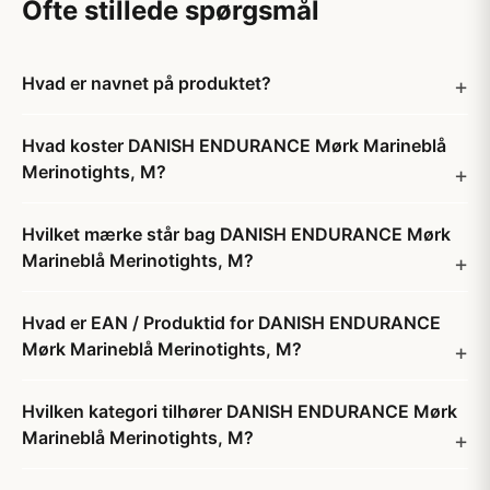
Ofte stillede spørgsmål
Hvad er navnet på produktet?
Hvad koster DANISH ENDURANCE Mørk Marineblå
Merinotights, M?
Hvilket mærke står bag DANISH ENDURANCE Mørk
Marineblå Merinotights, M?
Hvad er EAN / Produktid for DANISH ENDURANCE
Mørk Marineblå Merinotights, M?
Hvilken kategori tilhører DANISH ENDURANCE Mørk
Marineblå Merinotights, M?