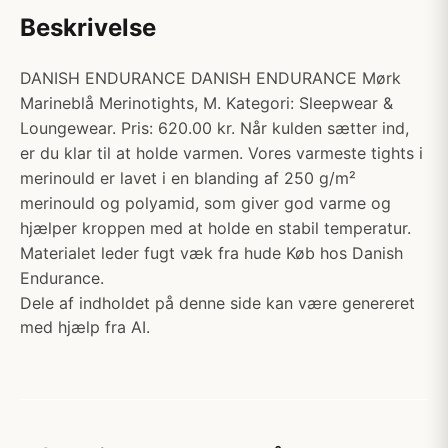
Beskrivelse
DANISH ENDURANCE DANISH ENDURANCE Mørk
Marineblå Merinotights, M. Kategori: Sleepwear &
Loungewear. Pris: 620.00 kr. Når kulden sætter ind,
er du klar til at holde varmen. Vores varmeste tights i
merinould er lavet i en blanding af 250 g/m²
merinould og polyamid, som giver god varme og
hjælper kroppen med at holde en stabil temperatur.
Materialet leder fugt væk fra hude Køb hos Danish
Endurance.
Dele af indholdet på denne side kan være genereret
med hjælp fra AI.