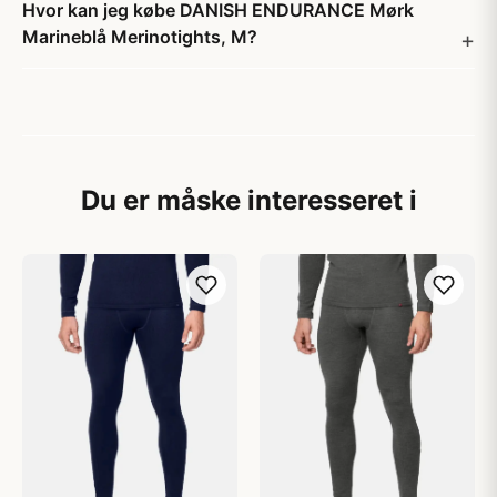
Hvor kan jeg købe DANISH ENDURANCE Mørk
Marineblå Merinotights, M?
Du er måske interesseret i