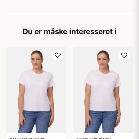
Du er måske interesseret i