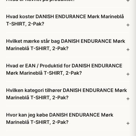
Hvad koster DANISH ENDURANCE Mørk Marineblå
T-SHIRT, 2-Pak?
Hvilket mærke står bag DANISH ENDURANCE Mørk
Marineblå T-SHIRT, 2-Pak?
Hvad er EAN / Produktid for DANISH ENDURANCE
Mørk Marineblå T-SHIRT, 2-Pak?
Hvilken kategori tilhører DANISH ENDURANCE Mørk
Marineblå T-SHIRT, 2-Pak?
Hvor kan jeg købe DANISH ENDURANCE Mørk
Marineblå T-SHIRT, 2-Pak?