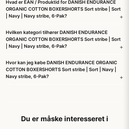
Hvad er EAN / Produktid for DANISH ENDURANCE
ORGANIC COTTON BOXERSHORTS Sort stribe | Sort
| Navy | Navy stribe, 6-Pak?
Hvilken kategori tilhører DANISH ENDURANCE
ORGANIC COTTON BOXERSHORTS Sort stribe | Sort
| Navy | Navy stribe, 6-Pak?
Hvor kan jeg købe DANISH ENDURANCE ORGANIC
COTTON BOXERSHORTS Sort stribe | Sort | Navy |
Navy stribe, 6-Pak?
Du er måske interesseret i