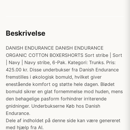
Beskrivelse
DANISH ENDURANCE DANISH ENDURANCE
ORGANIC COTTON BOXERSHORTS Sort stribe | Sort
| Navy | Navy stribe, 6-Pak. Kategori: Trunks. Pris:
425.00 kr. Disse underbukser fra Danish Endurance
fremstilles i økologisk bomuld, hvilket giver
enestående komfort og støtte hele dagen. Blødet
bomuld sikrer en glat fornemmelse mod huden, mens
den behagelige pasform forhindrer irriterende
gnidninger. Underbukserne Køb hos Danish
Endurance.
Dele af indholdet på denne side kan være genereret
med hjælp fra AI.