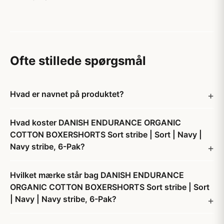
Ofte stillede spørgsmål
Hvad er navnet på produktet?
Hvad koster DANISH ENDURANCE ORGANIC
COTTON BOXERSHORTS Sort stribe | Sort | Navy |
Navy stribe, 6-Pak?
Hvilket mærke står bag DANISH ENDURANCE
ORGANIC COTTON BOXERSHORTS Sort stribe | Sort
| Navy | Navy stribe, 6-Pak?