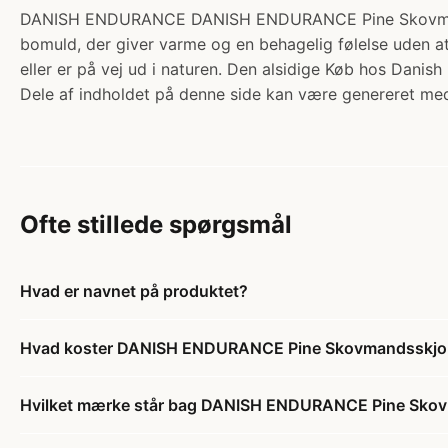
DANISH ENDURANCE DANISH ENDURANCE Pine Skovmandsskjo
bomuld, der giver varme og en behagelig følelse uden at
eller er på vej ud i naturen. Den alsidige Køb hos Danis
Dele af indholdet på denne side kan være genereret med
Ofte stillede spørgsmål
Hvad er navnet på produktet?
Hvad koster DANISH ENDURANCE Pine Skovmandsskjorte
Hvilket mærke står bag DANISH ENDURANCE Pine Skovm