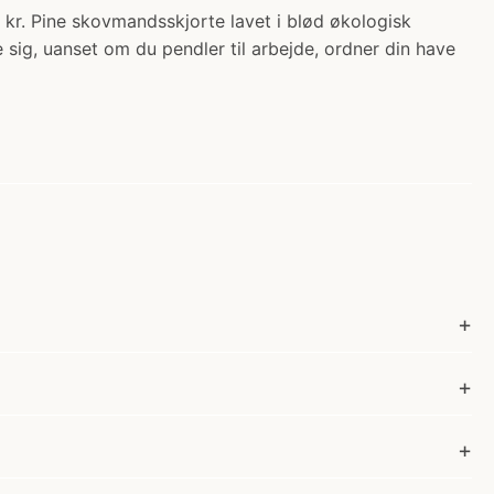
. Pine skovmandsskjorte lavet i blød økologisk
sig, uanset om du pendler til arbejde, ordner din have