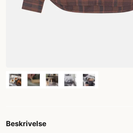
Beskrivelse