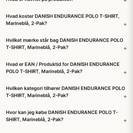
Hvad koster DANISH ENDURANCE POLO T-SHIRT,
Marineblå, 2-Pak?
Hvilket mærke står bag DANISH ENDURANCE POLO
T-SHIRT, Marineblå, 2-Pak?
Hvad er EAN / Produktid for DANISH ENDURANCE
POLO T-SHIRT, Marineblå, 2-Pak?
Hvilken kategori tilhører DANISH ENDURANCE POLO
T-SHIRT, Marineblå, 2-Pak?
Hvor kan jeg købe DANISH ENDURANCE POLO T-
SHIRT, Marineblå, 2-Pak?