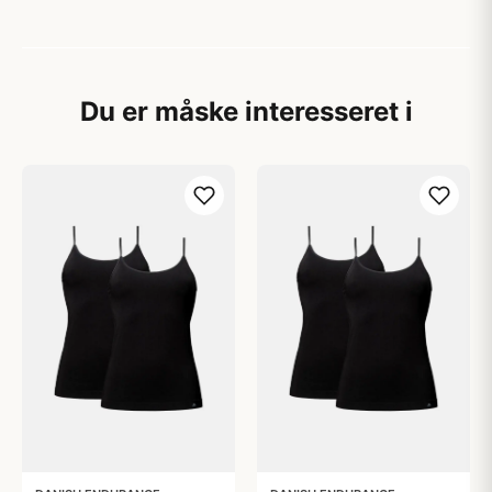
Du er måske interesseret i