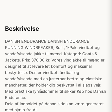
Beskrivelse
DANISH ENDURANCE DANISH ENDURANCE
RUNNING WINDBREAKER, Sort, 1-Pak, vindtæt og
vandafvisende jakke til mænd. Kategori: Coats &
Jackets. Pris: 370.00 kr. Vores vindjakke til mænd er
designet til at levere let komfort og maksimal
beskyttelse. Den er vindtæt, åndbar og
vandafvisende med en justerbar hætte og elastiske
manchetter, der holder dig beskyttet i al slags vejr.
Med praktiske lynlåslommer til sikker Køb hos Danish
Endurance.
Dele af indholdet på denne side kan være genereret
med hjælp fra AI.