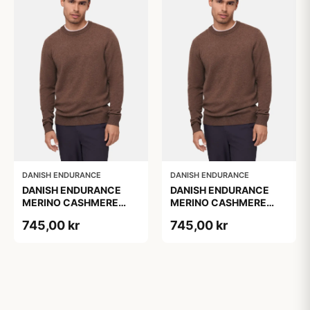
DANISH ENDURANCE
DANISH ENDURANCE
DANISH ENDURANCE
DANISH ENDURANCE
MERINO CASHMERE
MERINO CASHMERE
SWEATER, Brun, 1-Pak
SWEATER, Brun, 1-Pak
745,00 kr
745,00 kr