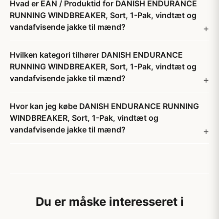
Hvad er EAN / Produktid for DANISH ENDURANCE
RUNNING WINDBREAKER, Sort, 1-Pak, vindtæt og
vandafvisende jakke til mænd?
Hvilken kategori tilhører DANISH ENDURANCE
RUNNING WINDBREAKER, Sort, 1-Pak, vindtæt og
vandafvisende jakke til mænd?
Hvor kan jeg købe DANISH ENDURANCE RUNNING
WINDBREAKER, Sort, 1-Pak, vindtæt og
vandafvisende jakke til mænd?
Du er måske interesseret i