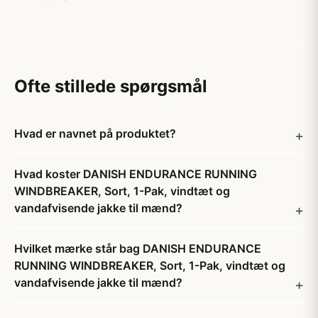
Ofte stillede spørgsmål
Hvad er navnet på produktet?
Hvad koster DANISH ENDURANCE RUNNING
WINDBREAKER, Sort, 1-Pak, vindtæt og
vandafvisende jakke til mænd?
Hvilket mærke står bag DANISH ENDURANCE
RUNNING WINDBREAKER, Sort, 1-Pak, vindtæt og
vandafvisende jakke til mænd?