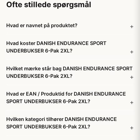
Ofte stillede spørgsmål
Hvad er navnet på produktet?
Hvad koster DANISH ENDURANCE SPORT
UNDERBUKSER 6-Pak 2XL?
Hvilket mærke står bag DANISH ENDURANCE SPORT
UNDERBUKSER 6-Pak 2XL?
Hvad er EAN / Produktid for DANISH ENDURANCE
SPORT UNDERBUKSER 6-Pak 2XL?
Hvilken kategori tilhører DANISH ENDURANCE
SPORT UNDERBUKSER 6-Pak 2XL?