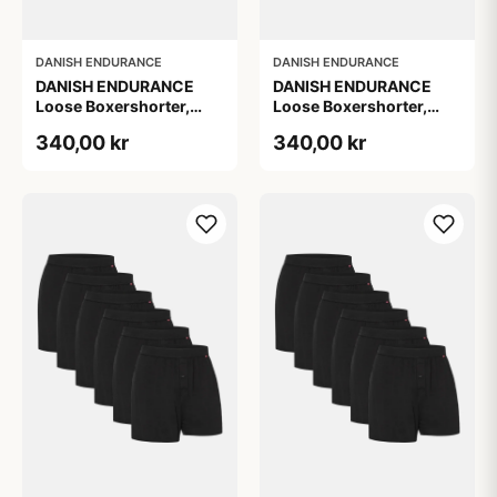
DANISH ENDURANCE
DANISH ENDURANCE
DANISH ENDURANCE
DANISH ENDURANCE
Loose Boxershorter,
Loose Boxershorter,
Grå, 6-Pak
Grå, 6-Pak
340,00 kr
340,00 kr