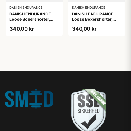
DANISH ENDURANCE
DANISH ENDURANCE
DANISH ENDURANCE
DANISH ENDURANCE
Loose Boxershorter,
Loose Boxershorter,
Sort, 6-Pak
Sort, 6-Pak
340,00 kr
340,00 kr