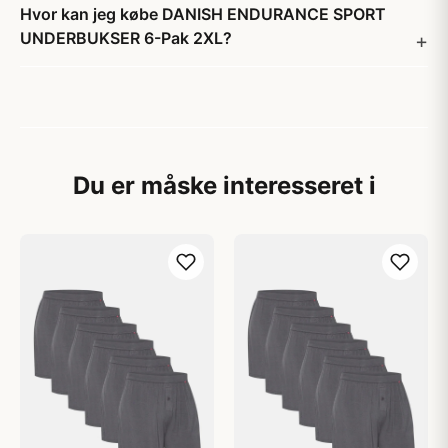
Hvor kan jeg købe DANISH ENDURANCE SPORT
UNDERBUKSER 6-Pak 2XL?
Du er måske interesseret i