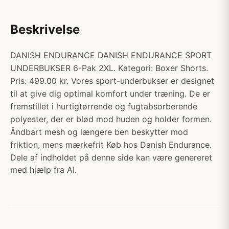
Beskrivelse
DANISH ENDURANCE DANISH ENDURANCE SPORT
UNDERBUKSER 6-Pak 2XL. Kategori: Boxer Shorts.
Pris: 499.00 kr. Vores sport-underbukser er designet
til at give dig optimal komfort under træning. De er
fremstillet i hurtigtørrende og fugtabsorberende
polyester, der er blød mod huden og holder formen.
Åndbart mesh og længere ben beskytter mod
friktion, mens mærkefrit Køb hos Danish Endurance.
Dele af indholdet på denne side kan være genereret
med hjælp fra AI.