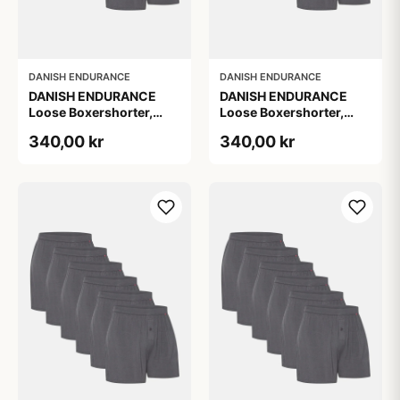
DANISH ENDURANCE
DANISH ENDURANCE
DANISH ENDURANCE
DANISH ENDURANCE
Loose Boxershorter,
Loose Boxershorter,
Grå, 6-Pak
Grå, 6-Pak
340,00 kr
340,00 kr