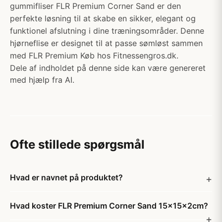
gummifliser FLR Premium Corner Sand er den
perfekte løsning til at skabe en sikker, elegant og
funktionel afslutning i dine træningsområder. Denne
hjørneflise er designet til at passe sømløst sammen
med FLR Premium Køb hos Fitnessengros.dk.
Dele af indholdet på denne side kan være genereret
med hjælp fra AI.
Ofte stillede spørgsmål
Hvad er navnet på produktet?
Hvad koster FLR Premium Corner Sand 15x15x2cm?