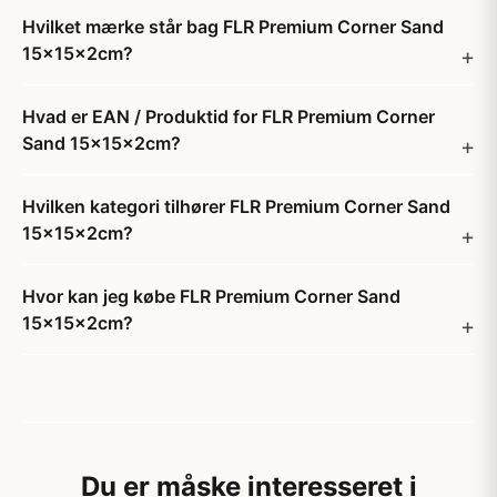
Hvilket mærke står bag FLR Premium Corner Sand
15x15x2cm?
Hvad er EAN / Produktid for FLR Premium Corner
Sand 15x15x2cm?
Hvilken kategori tilhører FLR Premium Corner Sand
15x15x2cm?
Hvor kan jeg købe FLR Premium Corner Sand
15x15x2cm?
Du er måske interesseret i