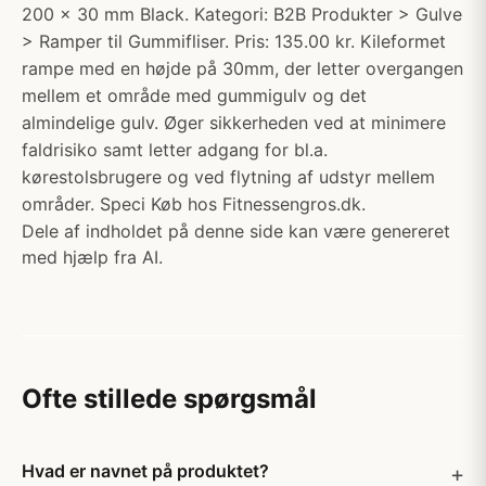
200 x 30 mm Black. Kategori: B2B Produkter > Gulve
> Ramper til Gummifliser. Pris: 135.00 kr. Kileformet
rampe med en højde på 30mm, der letter overgangen
mellem et område med gummigulv og det
almindelige gulv. Øger sikkerheden ved at minimere
faldrisiko samt letter adgang for bl.a.
kørestolsbrugere og ved flytning af udstyr mellem
områder. Speci Køb hos Fitnessengros.dk.
Dele af indholdet på denne side kan være genereret
med hjælp fra AI.
Ofte stillede spørgsmål
Hvad er navnet på produktet?