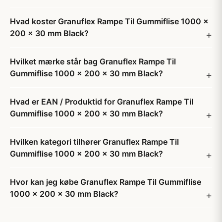
Hvad koster Granuflex Rampe Til Gummiflise 1000 x
200 x 30 mm Black?
Hvilket mærke står bag Granuflex Rampe Til
Gummiflise 1000 x 200 x 30 mm Black?
Hvad er EAN / Produktid for Granuflex Rampe Til
Gummiflise 1000 x 200 x 30 mm Black?
Hvilken kategori tilhører Granuflex Rampe Til
Gummiflise 1000 x 200 x 30 mm Black?
Hvor kan jeg købe Granuflex Rampe Til Gummiflise
1000 x 200 x 30 mm Black?