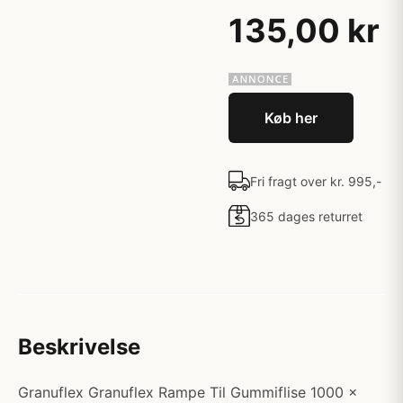
135,00 kr
Køb her
Fri fragt over kr. 995,-
365 dages returret
Beskrivelse
Granuflex Granuflex Rampe Til Gummiflise 1000 x