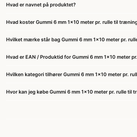
Hvad er navnet på produktet?
Hvad koster Gummi 6 mm 1x10 meter pr. rulle til trænin
Hvilket mærke står bag Gummi 6 mm 1x10 meter pr. rulle
Hvad er EAN / Produktid for Gummi 6 mm 1x10 meter pr. 
Hvilken kategori tilhører Gummi 6 mm 1x10 meter pr. rul
Hvor kan jeg købe Gummi 6 mm 1x10 meter pr. rulle til 