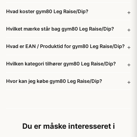
Hvad koster gym80 Leg Raise/Dip?
Hvilket mærke står bag gym80 Leg Raise/Dip?
Hvad er EAN / Produktid for gym80 Leg Raise/Dip?
Hvilken kategori tilhører gym80 Leg Raise/Dip?
Hvor kan jeg købe gym80 Leg Raise/Dip?
Du er måske interesseret i