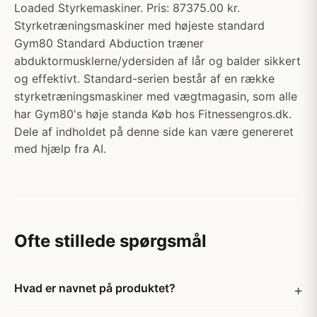
Loaded Styrkemaskiner. Pris: 87375.00 kr.
Styrketræningsmaskiner med højeste standard
Gym80 Standard Abduction træner
abduktormusklerne/ydersiden af lår og balder sikkert
og effektivt. Standard-serien består af en række
styrketræningsmaskiner med vægtmagasin, som alle
har Gym80's høje standa Køb hos Fitnessengros.dk.
Dele af indholdet på denne side kan være genereret
med hjælp fra AI.
Ofte stillede spørgsmål
Hvad er navnet på produktet?