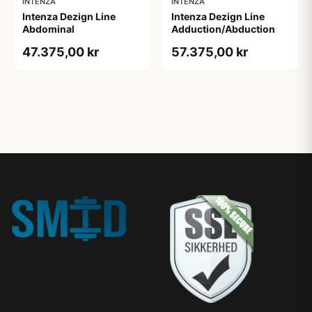
INTENZA
INTENZA
Intenza Dezign Line
Intenza Dezign Line
Abdominal
Adduction/Abduction
47.375,00 kr
57.375,00 kr