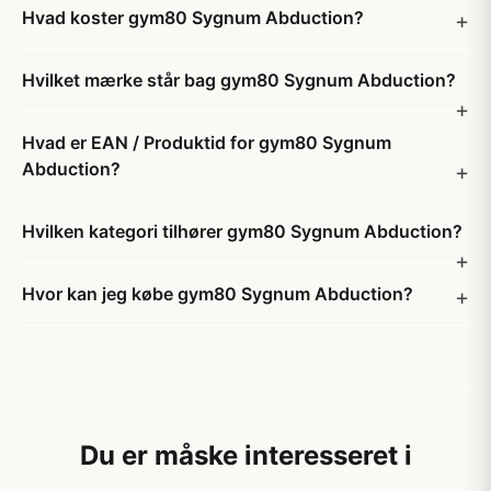
Hvad koster gym80 Sygnum Abduction?
Hvilket mærke står bag gym80 Sygnum Abduction?
Hvad er EAN / Produktid for gym80 Sygnum
Abduction?
Hvilken kategori tilhører gym80 Sygnum Abduction?
Hvor kan jeg købe gym80 Sygnum Abduction?
Du er måske interesseret i