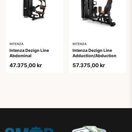
INTENZA
INTENZA
Intenza Dezign Line
Intenza Dezign Line
Abdominal
Adduction/Abduction
47.375,00 kr
57.375,00 kr