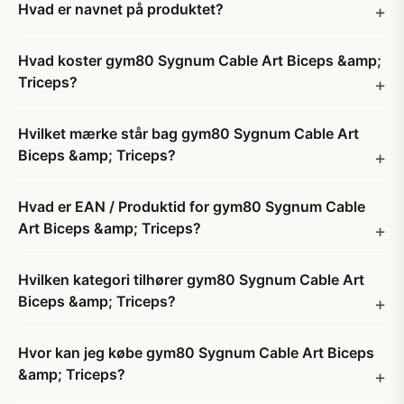
Hvad er navnet på produktet?
Hvad koster gym80 Sygnum Cable Art Biceps &amp;
Triceps?
Hvilket mærke står bag gym80 Sygnum Cable Art
Biceps &amp; Triceps?
Hvad er EAN / Produktid for gym80 Sygnum Cable
Art Biceps &amp; Triceps?
Hvilken kategori tilhører gym80 Sygnum Cable Art
Biceps &amp; Triceps?
Hvor kan jeg købe gym80 Sygnum Cable Art Biceps
&amp; Triceps?