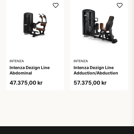
INTENZA
INTENZA
Intenza Dezign Line
Intenza Dezign Line
Abdominal
Adduction/Abduction
47.375,00 kr
57.375,00 kr