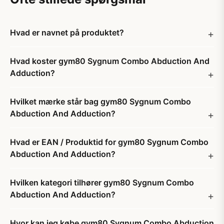
Hvad er navnet på produktet?
Hvad koster gym80 Sygnum Combo Abduction And
Adduction?
Hvilket mærke står bag gym80 Sygnum Combo
Abduction And Adduction?
Hvad er EAN / Produktid for gym80 Sygnum Combo
Abduction And Adduction?
Hvilken kategori tilhører gym80 Sygnum Combo
Abduction And Adduction?
Hvor kan jeg købe gym80 Sygnum Combo Abduction