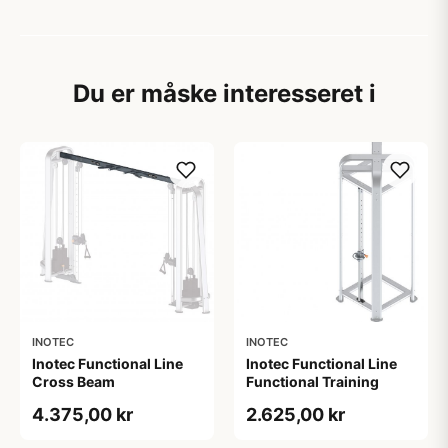
Du er måske interesseret i
INOTEC
INOTEC
Inotec Functional Line
Inotec Functional Line
Cross Beam
Functional Training
4.375,00 kr
2.625,00 kr