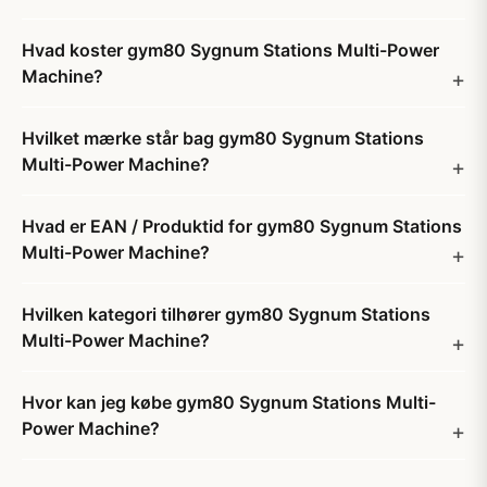
Hvad koster gym80 Sygnum Stations Multi-Power
Machine?
Hvilket mærke står bag gym80 Sygnum Stations
Multi-Power Machine?
Hvad er EAN / Produktid for gym80 Sygnum Stations
Multi-Power Machine?
Hvilken kategori tilhører gym80 Sygnum Stations
Multi-Power Machine?
Hvor kan jeg købe gym80 Sygnum Stations Multi-
Power Machine?