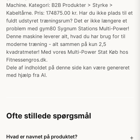
Machine. Kategori: B2B Produkter > Styrke >
Kabeltårne. Pris: 174875.00 kr. Har du ikke plads til et
fuldt udstyret træningsrum? Det er ikke længere et
problem med gym80 Sygnum Stations Multi-Power!
Denne maskine leverer alt, hvad du har brug for til
moderne træning - alt sammen på kun 2,5
kvadratmeter! Med vores Multi-Power Stat Køb hos
Fitnessengros.dk.
Dele af indholdet på denne side kan være genereret
med hjælp fra AI.
Ofte stillede spørgsmål
Hvad er navnet på produktet?