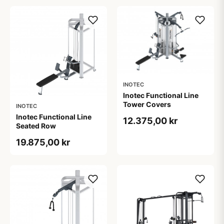
INOTEC
Inotec Functional Line
Tower Covers
INOTEC
Inotec Functional Line
12.375,00 kr
Seated Row
19.875,00 kr