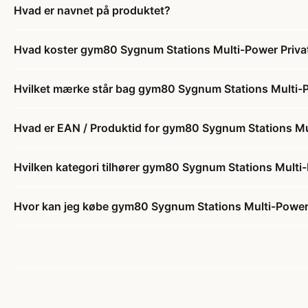
Hvad er navnet på produktet?
Hvad koster gym80 Sygnum Stations Multi-Power Priv
Hvilket mærke står bag gym80 Sygnum Stations Multi-
Hvad er EAN / Produktid for gym80 Sygnum Stations Mu
Hvilken kategori tilhører gym80 Sygnum Stations Multi
Hvor kan jeg købe gym80 Sygnum Stations Multi-Power