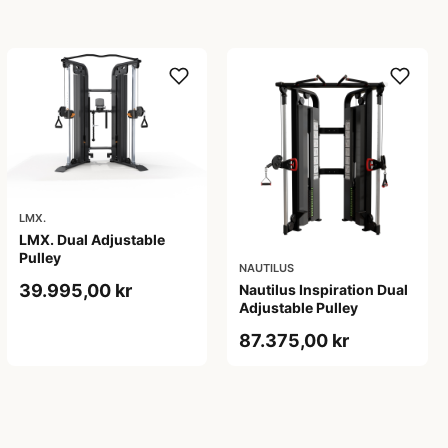
LMX.
LMX. Dual Adjustable
Pulley
NAUTILUS
39.995,00 kr
Nautilus Inspiration Dual
Adjustable Pulley
87.375,00 kr