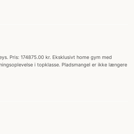
ys. Pris: 174875.00 kr. Eksklusivt home gym med
ningsoplevelse i topklasse. Pladsmangel er ikke længere