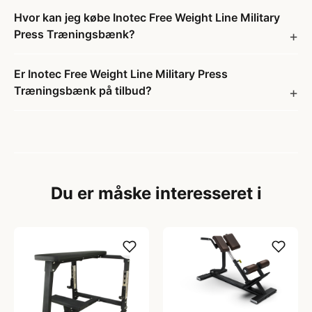
Hvor kan jeg købe Inotec Free Weight Line Military
Press Træningsbænk?
Er Inotec Free Weight Line Military Press
Træningsbænk på tilbud?
Du er måske interesseret i