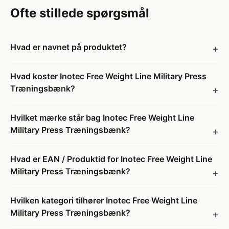
Ofte stillede spørgsmål
Hvad er navnet på produktet?
Hvad koster Inotec Free Weight Line Military Press
Træningsbænk?
Hvilket mærke står bag Inotec Free Weight Line
Military Press Træningsbænk?
Hvad er EAN / Produktid for Inotec Free Weight Line
Military Press Træningsbænk?
Hvilken kategori tilhører Inotec Free Weight Line
Military Press Træningsbænk?