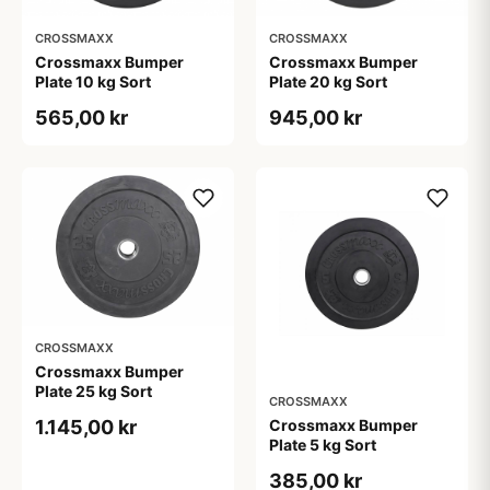
CROSSMAXX
CROSSMAXX
Crossmaxx Bumper
Crossmaxx Bumper
Plate 10 kg Sort
Plate 20 kg Sort
565,00 kr
945,00 kr
CROSSMAXX
Crossmaxx Bumper
Plate 25 kg Sort
CROSSMAXX
Crossmaxx Bumper
1.145,00 kr
Plate 5 kg Sort
385,00 kr