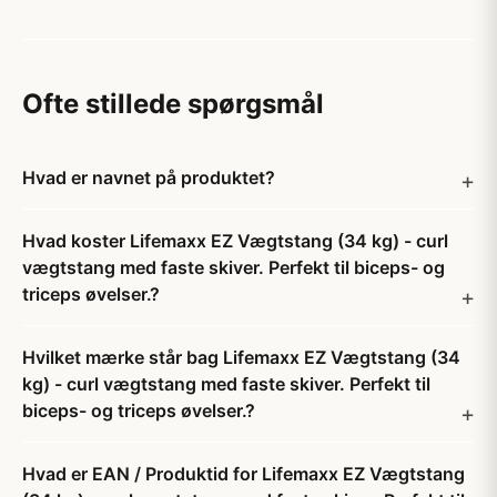
Ofte stillede spørgsmål
Hvad er navnet på produktet?
Hvad koster Lifemaxx EZ Vægtstang (34 kg) - curl
vægtstang med faste skiver. Perfekt til biceps- og
triceps øvelser.?
Hvilket mærke står bag Lifemaxx EZ Vægtstang (34
kg) - curl vægtstang med faste skiver. Perfekt til
biceps- og triceps øvelser.?
Hvad er EAN / Produktid for Lifemaxx EZ Vægtstang