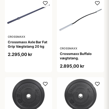
CROSSMAXX
Crossmaxx Axle Bar Fat
Grip Vægtstang 20 kg
CROSSMAXX
Crossmaxx Buffalo
2.295,00 kr
vægtstang.
2.895,00 kr