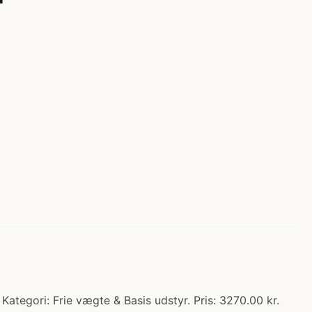
Kategori: Frie vægte & Basis udstyr. Pris: 3270.00 kr.