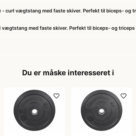
- curl vægtstang med faste skiver. Perfekt til biceps- og tr
vægtstang med faste skiver. Perfekt til biceps- og triceps 
Du er måske interesseret i