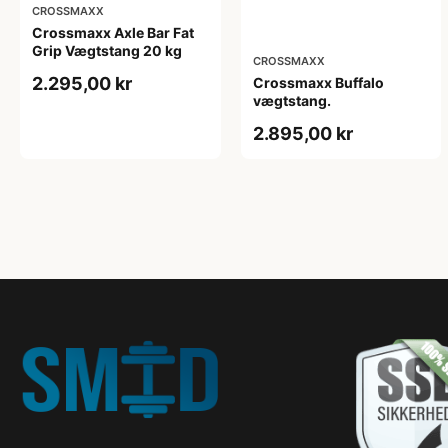
CROSSMAXX
Crossmaxx Axle Bar Fat
Grip Vægtstang 20 kg
CROSSMAXX
2.295,00 kr
Crossmaxx Buffalo
vægtstang.
2.895,00 kr