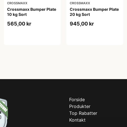
CROSSMAXX
CROSSMAXX
Crossmaxx Bumper Plate
Crossmaxx Bumper Plate
10 kg Sort
20 kg Sort
565,00 kr
945,00 kr
Forside
Produkter
Top Rabatter
Kontakt