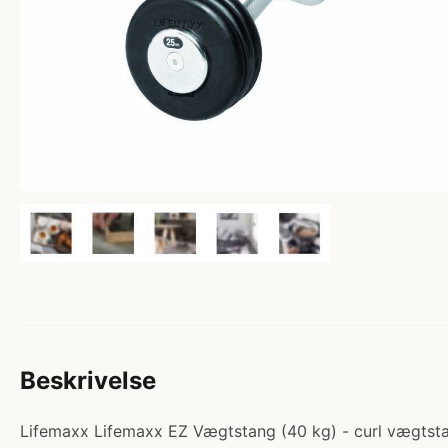
Beskrivelse
Lifemaxx Lifemaxx EZ Vægtstang (40 kg) - curl vægtstang 