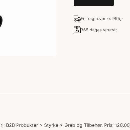
Fri fragt over kr. 995,-
365 dages returret
 B2B Produkter > Styrke > Greb og Tilbehør. Pris: 120.00 