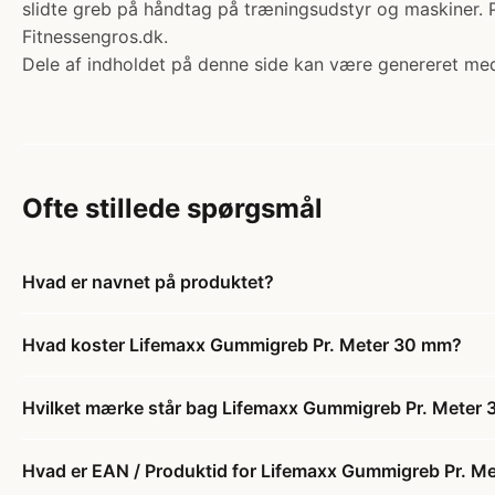
slidte greb på håndtag på træningsudstyr og maskiner. Pr
Fitnessengros.dk.
Dele af indholdet på denne side kan være genereret med
Ofte stillede spørgsmål
Hvad er navnet på produktet?
Hvad koster Lifemaxx Gummigreb Pr. Meter 30 mm?
Hvilket mærke står bag Lifemaxx Gummigreb Pr. Meter
Hvad er EAN / Produktid for Lifemaxx Gummigreb Pr. M