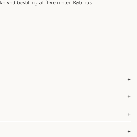
e ved bestilling af flere meter. Køb hos