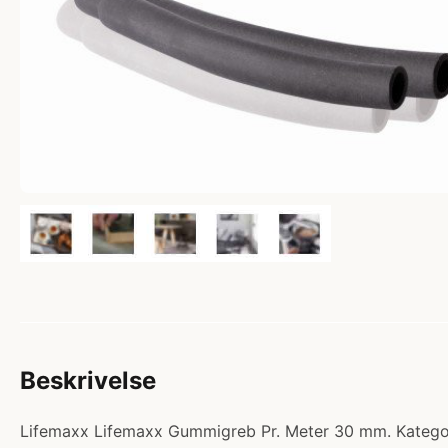
Beskrivelse
Lifemaxx Lifemaxx Gummigreb Pr. Meter 30 mm. Kategori: