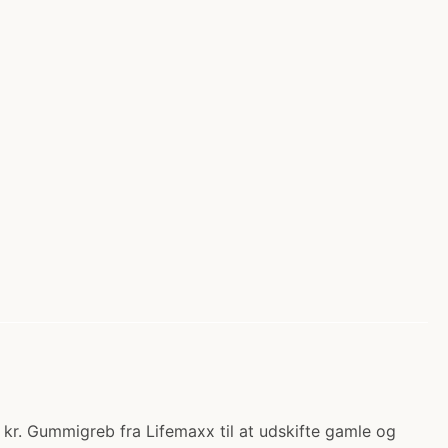
kr. Gummigreb fra Lifemaxx til at udskifte gamle og