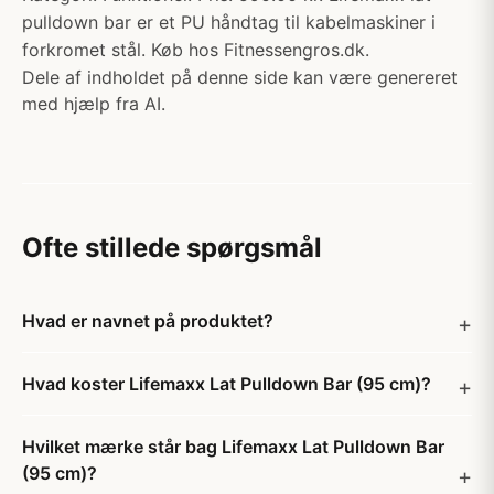
pulldown bar er et PU håndtag til kabelmaskiner i
forkromet stål. Køb hos Fitnessengros.dk.
Dele af indholdet på denne side kan være genereret
med hjælp fra AI.
Ofte stillede spørgsmål
Hvad er navnet på produktet?
Hvad koster Lifemaxx Lat Pulldown Bar (95 cm)?
Hvilket mærke står bag Lifemaxx Lat Pulldown Bar
(95 cm)?