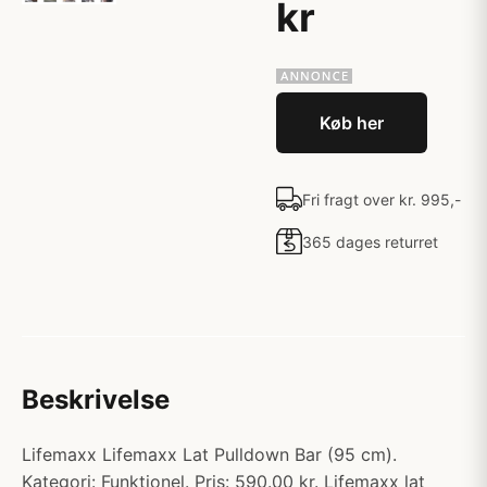
kr
Køb her
Fri fragt over kr. 995,-
365 dages returret
Beskrivelse
Lifemaxx Lifemaxx Lat Pulldown Bar (95 cm).
Kategori: Funktionel. Pris: 590.00 kr. Lifemaxx lat