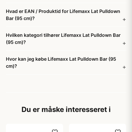
Hvad er EAN / Produktid for Lifemaxx Lat Pulldown
Bar (95 cm)?
Hvilken kategori tilhører Lifemaxx Lat Pulldown Bar
(95 cm)?
Hvor kan jeg købe Lifemaxx Lat Pulldown Bar (95
cm)?
Du er måske interesseret i