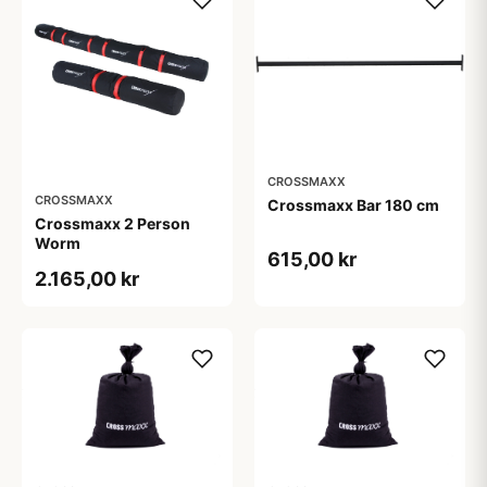
CROSSMAXX
CROSSMAXX
Crossmaxx Bar 180 cm
Crossmaxx 2 Person
Worm
615,00 kr
2.165,00 kr