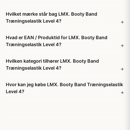
Hvilket mærke står bag LMX. Booty Band
Træningselastik Level 4?
Hvad er EAN / Produktid for LMX. Booty Band
Træningselastik Level 4?
Hvilken kategori tilhører LMX. Booty Band
Træningselastik Level 4?
Hvor kan jeg købe LMX. Booty Band Træningselastik
Level 4?