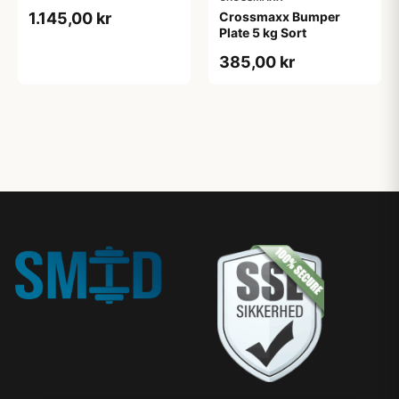
Crossmaxx Bumper
1.145,00 kr
Plate 5 kg Sort
385,00 kr