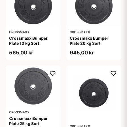
CROSSMAXX
CROSSMAXX
Crossmaxx Bumper
Crossmaxx Bumper
Plate 10 kg Sort
Plate 20 kg Sort
565,00 kr
945,00 kr
CROSSMAXX
Crossmaxx Bumper
Plate 25 kg Sort
CROSSMAXX