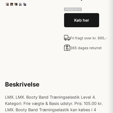
Køb her
Fri fragt over kr. 995,-
365 dages returret
Beskrivelse
LMX. LMX. Booty Band Træningselastik Level 4.
Kategori: Frie vægte & Basis udstyr. Pris: 105.00 kr.
LMX. Booty Band Træningselastik kan købes i 4