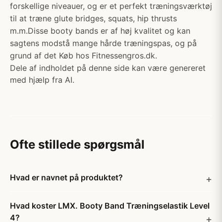
forskellige niveauer, og er et perfekt træningsværktøj
til at træne glute bridges, squats, hip thrusts
m.m.Disse booty bands er af høj kvalitet og kan
sagtens modstå mange hårde træningspas, og på
grund af det Køb hos Fitnessengros.dk.
Dele af indholdet på denne side kan være genereret
med hjælp fra AI.
Ofte stillede spørgsmål
Hvad er navnet på produktet?
Hvad koster LMX. Booty Band Træningselastik Level
4?