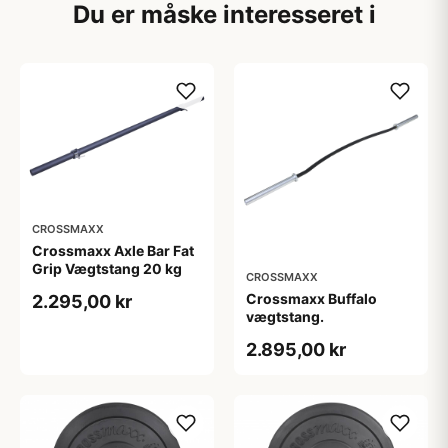
Du er måske interesseret i
CROSSMAXX
Crossmaxx Axle Bar Fat
Grip Vægtstang 20 kg
CROSSMAXX
Crossmaxx Buffalo
2.295,00 kr
vægtstang.
2.895,00 kr