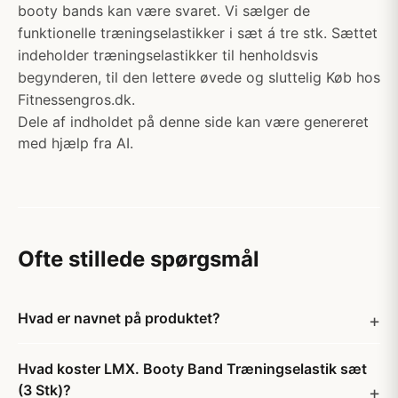
booty bands kan være svaret. Vi sælger de
funktionelle træningselastikker i sæt á tre stk. Sættet
indeholder træningselastikker til henholdsvis
begynderen, til den lettere øvede og sluttelig Køb hos
Fitnessengros.dk.
Dele af indholdet på denne side kan være genereret
med hjælp fra AI.
Ofte stillede spørgsmål
Hvad er navnet på produktet?
Hvad koster LMX. Booty Band Træningselastik sæt
(3 Stk)?