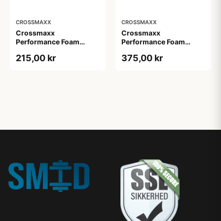
CROSSMAXX
CROSSMAXX
Crossmaxx
Crossmaxx
Performance Foam
Performance Foam
Roller
Roller XL
215,00 kr
375,00 kr