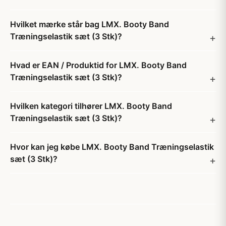
Hvilket mærke står bag LMX. Booty Band
Træningselastik sæt (3 Stk)?
Hvad er EAN / Produktid for LMX. Booty Band
Træningselastik sæt (3 Stk)?
Hvilken kategori tilhører LMX. Booty Band
Træningselastik sæt (3 Stk)?
Hvor kan jeg købe LMX. Booty Band Træningselastik
sæt (3 Stk)?