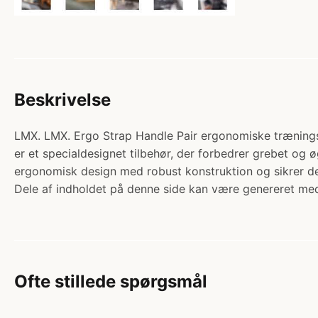
Beskrivelse
LMX. LMX. Ergo Strap Handle Pair ergonomiske træningss
er et specialdesignet tilbehør, der forbedrer grebet o
ergonomisk design med robust konstruktion og sikrer de
Dele af indholdet på denne side kan være genereret med
Ofte stillede spørgsmål