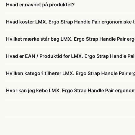
Hvad er navnet på produktet?
Hvad koster LMX. Ergo Strap Handle Pair ergonomiske 
Hvilket mærke står bag LMX. Ergo Strap Handle Pair er
Hvad er EAN / Produktid for LMX. Ergo Strap Handle Pa
Hvilken kategori tilhører LMX. Ergo Strap Handle Pair 
Hvor kan jeg købe LMX. Ergo Strap Handle Pair ergonom