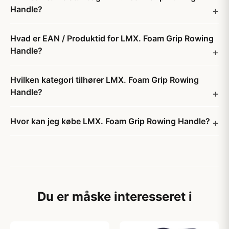
Handle?
Hvad er EAN / Produktid for LMX. Foam Grip Rowing
Handle?
Hvilken kategori tilhører LMX. Foam Grip Rowing
Handle?
Hvor kan jeg købe LMX. Foam Grip Rowing Handle?
Du er måske interesseret i