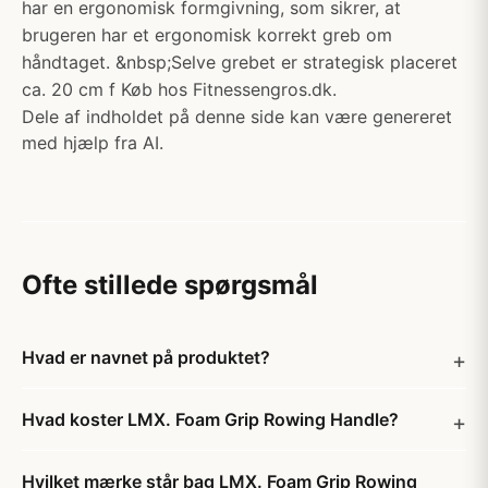
har en ergonomisk formgivning, som sikrer, at
brugeren har et ergonomisk korrekt greb om
håndtaget. &nbsp;Selve grebet er strategisk placeret
ca. 20 cm f Køb hos Fitnessengros.dk.
Dele af indholdet på denne side kan være genereret
med hjælp fra AI.
Ofte stillede spørgsmål
Hvad er navnet på produktet?
Hvad koster LMX. Foam Grip Rowing Handle?
Hvilket mærke står bag LMX. Foam Grip Rowing