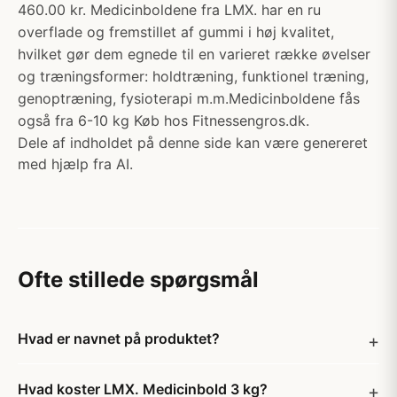
460.00 kr. Medicinboldene fra LMX. har en ru
overflade og fremstillet af gummi i høj kvalitet,
hvilket gør dem egnede til en varieret række øvelser
og træningsformer: holdtræning, funktionel træning,
genoptræning, fysioterapi m.m.Medicinboldene fås
også fra 6-10 kg Køb hos Fitnessengros.dk.
Dele af indholdet på denne side kan være genereret
med hjælp fra AI.
Ofte stillede spørgsmål
Hvad er navnet på produktet?
Hvad koster LMX. Medicinbold 3 kg?