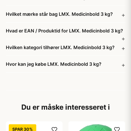
Hvilket mærke står bag LMX. Medicinbold 3 kg?
Hvad er EAN / Produktid for LMX. Medicinbold 3 kg?
Hvilken kategori tilhører LMX. Medicinbold 3 kg?
Hvor kan jeg købe LMX. Medicinbold 3 kg?
Du er måske interesseret i
SPAR 30%