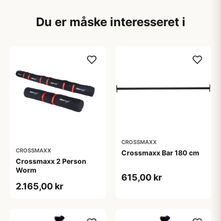
Du er måske interesseret i
CROSSMAXX
CROSSMAXX
Crossmaxx Bar 180 cm
Crossmaxx 2 Person
Worm
615,00 kr
2.165,00 kr