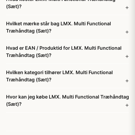
(Sæt)?
Hvilket mærke står bag LMX. Multi Functional
Træhåndtag (Sæt)?
Hvad er EAN / Produktid for LMX. Multi Functional
Træhåndtag (Sæt)?
Hvilken kategori tilhører LMX. Multi Functional
Træhåndtag (Sæt)?
Hvor kan jeg købe LMX. Multi Functional Træhåndtag
(Sæt)?