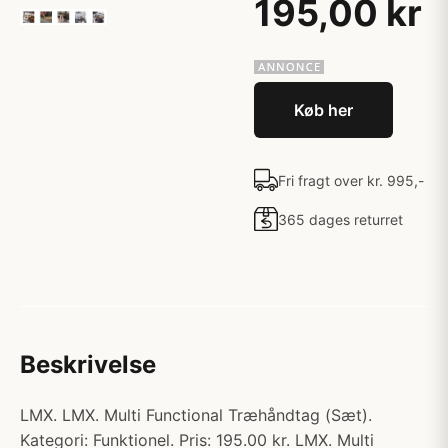
195,00 kr
Køb her
Fri fragt over kr. 995,-
365 dages returret
Beskrivelse
LMX. LMX. Multi Functional Træhåndtag (Sæt).
Kategori: Funktionel. Pris: 195.00 kr. LMX. Multi