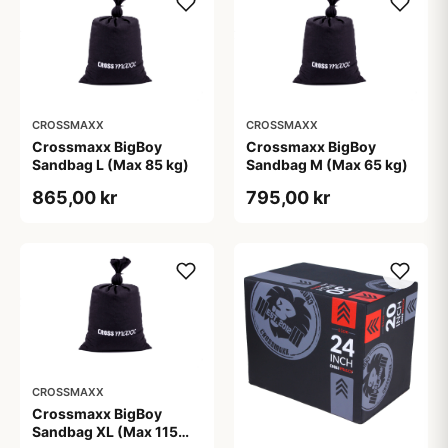
CROSSMAXX
CROSSMAXX
Crossmaxx BigBoy
Crossmaxx BigBoy
Sandbag L (Max 85 kg)
Sandbag M (Max 65 kg)
865,00 kr
795,00 kr
CROSSMAXX
Crossmaxx BigBoy
Sandbag XL (Max 115