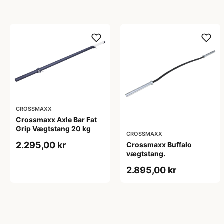
CROSSMAXX
Crossmaxx Axle Bar Fat
Grip Vægtstang 20 kg
CROSSMAXX
2.295,00 kr
Crossmaxx Buffalo
vægtstang.
2.895,00 kr