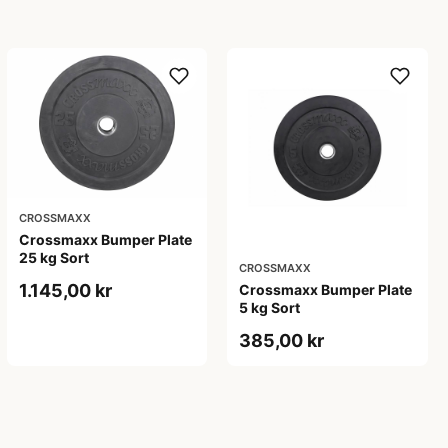
CROSSMAXX
Crossmaxx Bumper Plate
25 kg Sort
CROSSMAXX
1.145,00 kr
Crossmaxx Bumper Plate
5 kg Sort
385,00 kr