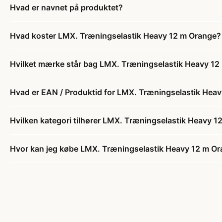
Hvad er navnet på produktet?
Hvad koster LMX. Træningselastik Heavy 12 m Orange?
Hvilket mærke står bag LMX. Træningselastik Heavy 12
Hvad er EAN / Produktid for LMX. Træningselastik Hea
Hvilken kategori tilhører LMX. Træningselastik Heavy 
Hvor kan jeg købe LMX. Træningselastik Heavy 12 m O