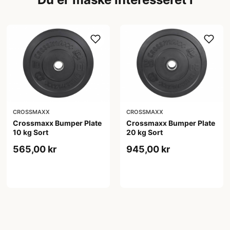
CROSSMAXX
CROSSMAXX
Crossmaxx Bumper Plate
Crossmaxx Bumper Plate
10 kg Sort
20 kg Sort
565,00 kr
945,00 kr