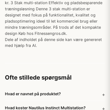
kr. 3 Stak multi-station Effektiv og pladsbesparende
træningsløsning Denne 3 stak multi-station er
designet med fokus på funktionalitet, kvalitet og
pladsoptimering ideel til let kommerciel brug eller
mindre træningsområder. På trods af det kompakte
design Køb hos Fitnessengros.dk.
Dele af indholdet på denne side kan være genereret
med hjælp fra AI.
Ofte stillede spørgsmål
Hvad er navnet på produktet?
Hvad koster Nautilus Instinct Multistation?