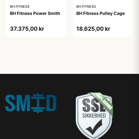
BH FITNESS
BH FITNESS
BH Fitness Power Smith
BH Fitness Pulley Cage
37.375,00 kr
18.625,00 kr