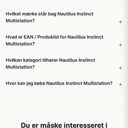
Hvilket mærke står bag Nautilus Instinct
Multistation?
Hvad er EAN / Produktid for Nautilus Instinct
Multistation?
Hvilken kategori tilhører Nautilus Instinct
Multistation?
Hvor kan jeg købe Nautilus Instinct Multistation?
Du er måske interesseret i