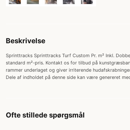
Beskrivelse
Sprinttracks Sprinttracks Turf Custom Pr. m² Inkl. Dobbe
standard m²-pris. Kontakt os for tilbud på kunstgræsba
rammer underlaget og giver irriterende hudafskrabninge
Dele af indholdet på denne side kan være genereret med
Ofte stillede spørgsmål