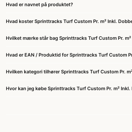
Hvad er navnet på produktet?
Hvad koster Sprinttracks Turf Custom Pr. m² Inkl. Dob
Hvilket mærke står bag Sprinttracks Turf Custom Pr. m²
Hvad er EAN / Produktid for Sprinttracks Turf Custom P
Hvilken kategori tilhører Sprinttracks Turf Custom Pr. 
Hvor kan jeg købe Sprinttracks Turf Custom Pr. m² Inkl