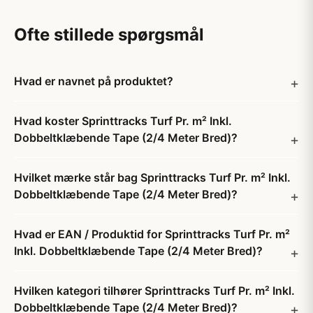
Ofte stillede spørgsmål
Hvad er navnet på produktet?
Hvad koster Sprinttracks Turf Pr. m² Inkl.
Dobbeltklæbende Tape (2/4 Meter Bred)?
Hvilket mærke står bag Sprinttracks Turf Pr. m² Inkl.
Dobbeltklæbende Tape (2/4 Meter Bred)?
Hvad er EAN / Produktid for Sprinttracks Turf Pr. m²
Inkl. Dobbeltklæbende Tape (2/4 Meter Bred)?
Hvilken kategori tilhører Sprinttracks Turf Pr. m² Inkl.
Dobbeltklæbende Tape (2/4 Meter Bred)?