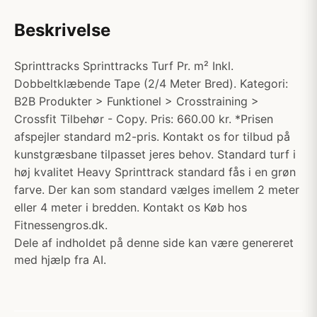
Beskrivelse
Sprinttracks Sprinttracks Turf Pr. m² Inkl.
Dobbeltklæbende Tape (2/4 Meter Bred). Kategori:
B2B Produkter > Funktionel > Crosstraining >
Crossfit Tilbehør - Copy. Pris: 660.00 kr. *Prisen
afspejler standard m2-pris. Kontakt os for tilbud på
kunstgræsbane tilpasset jeres behov. Standard turf i
høj kvalitet Heavy Sprinttrack standard fås i en grøn
farve. Der kan som standard vælges imellem 2 meter
eller 4 meter i bredden. Kontakt os Køb hos
Fitnessengros.dk.
Dele af indholdet på denne side kan være genereret
med hjælp fra AI.