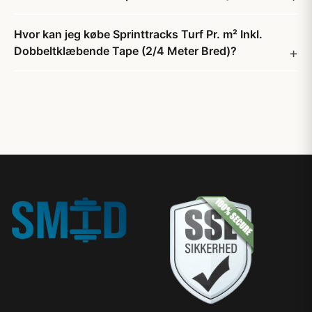
Hvor kan jeg købe Sprinttracks Turf Pr. m² Inkl.
Dobbeltklæbende Tape (2/4 Meter Bred)?