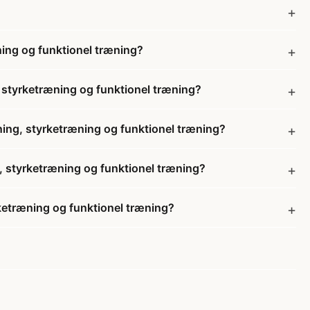
ing og funktionel træning?
 styrketræning og funktionel træning?
ing, styrketræning og funktionel træning?
, styrketræning og funktionel træning?
ketræning og funktionel træning?