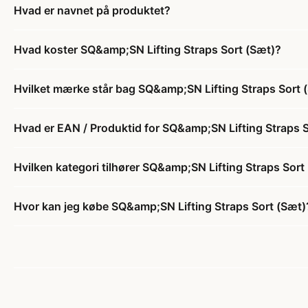
Hvad er navnet på produktet?
Hvad koster SQ&amp;SN Lifting Straps Sort (Sæt)?
Hvilket mærke står bag SQ&amp;SN Lifting Straps Sort 
Hvad er EAN / Produktid for SQ&amp;SN Lifting Straps 
Hvilken kategori tilhører SQ&amp;SN Lifting Straps Sort
Hvor kan jeg købe SQ&amp;SN Lifting Straps Sort (Sæt)