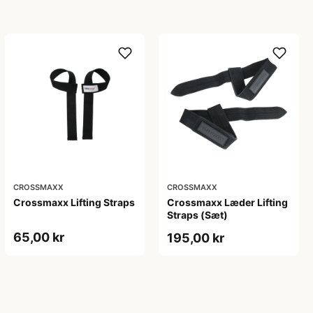
CROSSMAXX
CROSSMAXX
Crossmaxx Lifting Straps
Crossmaxx Læder Lifting
Straps (Sæt)
65,00 kr
195,00 kr