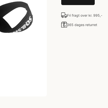
Fri fragt over kr. 995,-
365 dages returret