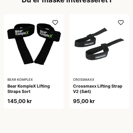
BEAR KOMPLEX
CROSSMAXX
Bear KompleX Lifting
Crossmaxx Lifting Strap
Straps Sort
V2 (Sæt)
145,00 kr
95,00 kr