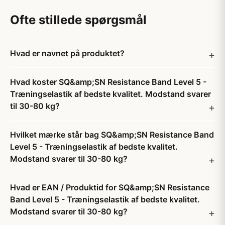
Ofte stillede spørgsmål
Hvad er navnet på produktet?
Hvad koster SQ&amp;SN Resistance Band Level 5 -
Træningselastik af bedste kvalitet. Modstand svarer
til 30-80 kg?
Hvilket mærke står bag SQ&amp;SN Resistance Band
Level 5 - Træningselastik af bedste kvalitet.
Modstand svarer til 30-80 kg?
Hvad er EAN / Produktid for SQ&amp;SN Resistance
Band Level 5 - Træningselastik af bedste kvalitet.
Modstand svarer til 30-80 kg?