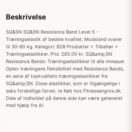
Beskrivelse
SQ&SN SQ&SN Resistance Band Level 5 -
Træningselastik af bedste kvalitet. Modstand svarer
til 30-80 kg. Kategori: B2B Produkter > Tilbehør >
Træningselastikker. Pris: 285.00 kr. SQ&amp;SN
Resistance Bands: Træningselastikker til alle niveauer
Oplev træningens fleksibilitet med Resistance Bands,
en serie af topkvalitets træningselastikker fra
SQ&amp;SN. Disse elastikker, som er tilgængelige i
seks forskellige farver, re Køb hos Fitnessengros.dk.
Dele af indholdet på denne side kan være genereret
med hjælp fra AI.