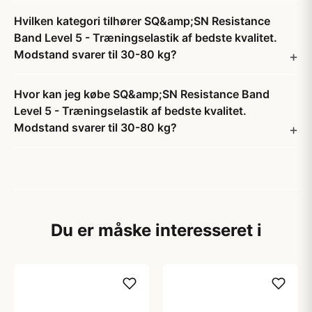
Hvilken kategori tilhører SQ&amp;SN Resistance
Band Level 5 - Træningselastik af bedste kvalitet.
Modstand svarer til 30-80 kg?
Hvor kan jeg købe SQ&amp;SN Resistance Band
Level 5 - Træningselastik af bedste kvalitet.
Modstand svarer til 30-80 kg?
Du er måske interesseret i