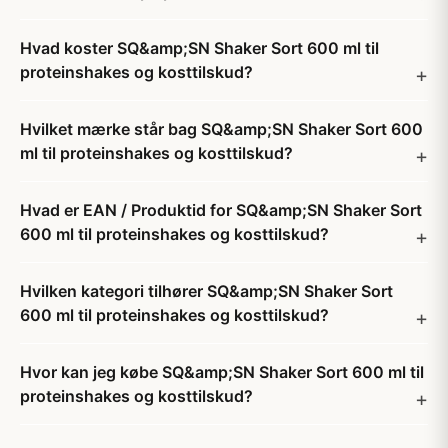
Hvad koster SQ&amp;SN Shaker Sort 600 ml til
proteinshakes og kosttilskud?
Hvilket mærke står bag SQ&amp;SN Shaker Sort 600
ml til proteinshakes og kosttilskud?
Hvad er EAN / Produktid for SQ&amp;SN Shaker Sort
600 ml til proteinshakes og kosttilskud?
Hvilken kategori tilhører SQ&amp;SN Shaker Sort
600 ml til proteinshakes og kosttilskud?
Hvor kan jeg købe SQ&amp;SN Shaker Sort 600 ml til
proteinshakes og kosttilskud?