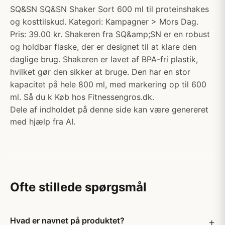
SQ&SN SQ&SN Shaker Sort 600 ml til proteinshakes
og kosttilskud. Kategori: Kampagner > Mors Dag.
Pris: 39.00 kr. Shakeren fra SQ&amp;SN er en robust
og holdbar flaske, der er designet til at klare den
daglige brug. Shakeren er lavet af BPA-fri plastik,
hvilket gør den sikker at bruge. Den har en stor
kapacitet på hele 800 ml, med markering op til 600
ml. Så du k Køb hos Fitnessengros.dk.
Dele af indholdet på denne side kan være genereret
med hjælp fra AI.
Ofte stillede spørgsmål
Hvad er navnet på produktet?