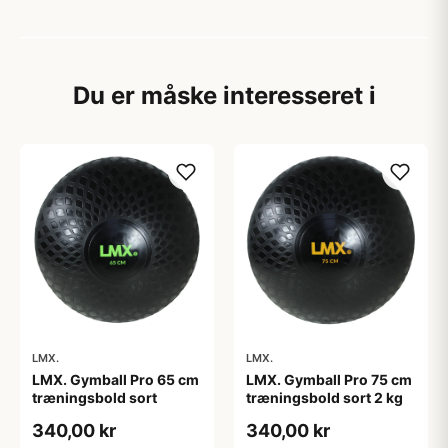
Du er måske interesseret i
LMX.
LMX.
LMX. Gymball Pro 65 cm
LMX. Gymball Pro 75 cm
træningsbold sort
træningsbold sort 2 kg
340,00 kr
340,00 kr